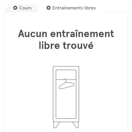
Cours
Entraînements libres
Aucun entraînement
libre trouvé