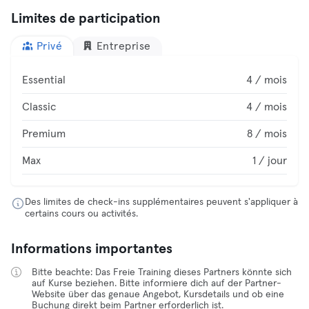
Limites de participation
Privé
Entreprise
Essential
4 / mois
Classic
4 / mois
Premium
8 / mois
Max
1 / jour
Des limites de check-ins supplémentaires peuvent s'appliquer à
certains cours ou activités.
Informations importantes
Bitte beachte: Das Freie Training dieses Partners könnte sich
auf Kurse beziehen. Bitte informiere dich auf der Partner-
Website über das genaue Angebot, Kursdetails und ob eine
Buchung direkt beim Partner erforderlich ist.