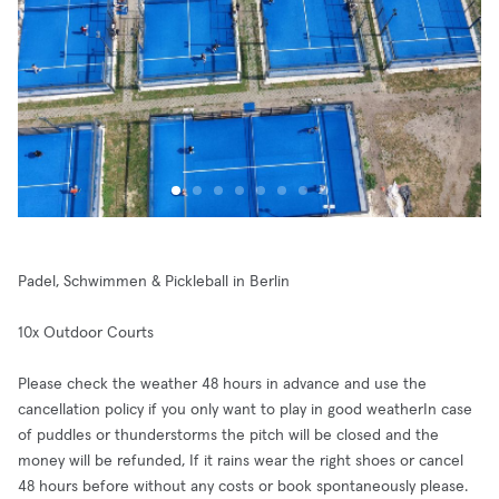
Padel, Schwimmen & Pickleball in Berlin
10x Outdoor Courts
Please check the weather 48 hours in advance and use the
cancellation policy if you only want to play in good weatherIn case
of puddles or thunderstorms the pitch will be closed and the
money will be refunded, If it rains wear the right shoes or cancel
48 hours before without any costs or book spontaneously please.