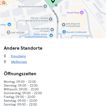
Andere Standorte
Kreuzberg
Weißensee
Öffnungszeiten
Montag: 09:00 - 22:00
Dienstag: 09:00 - 22:00
Mittwoch: 09:00 - 22:00
Donnerstag: 09:00 - 22:00
Freitag: 09:00 - 22:00
Samstag: 09:00 - 22:00