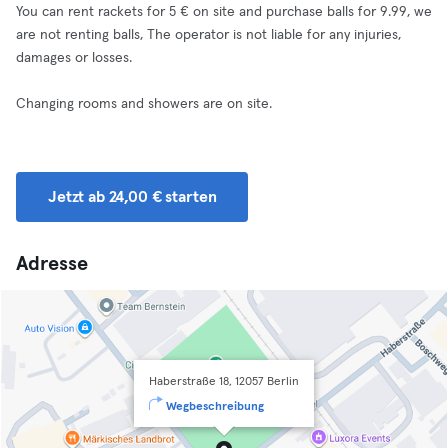
You can rent rackets for 5 € on site and purchase balls for 9.99, we
are not renting balls, The operator is not liable for any injuries,
damages or losses.
Changing rooms and showers are on site.
Jetzt ab 24,00 € starten
Adresse
Haberstraße 18, 12057 Berlin
Wegbeschreibung