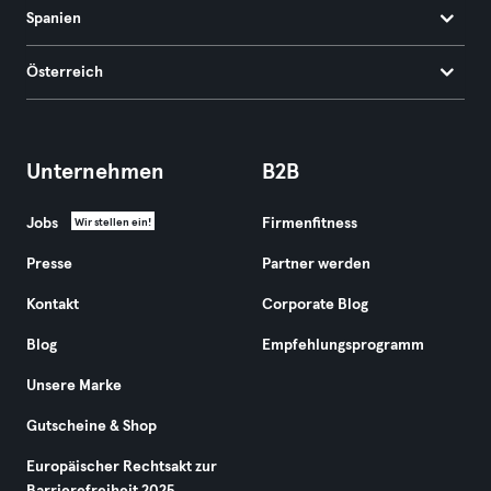
Spanien
Österreich
Unternehmen
B2B
Jobs
Firmenfitness
Wir stellen ein!
Presse
Partner werden
Kontakt
Corporate Blog
Blog
Empfehlungsprogramm
Unsere Marke
Gutscheine & Shop
Europäischer Rechtsakt zur