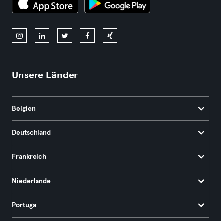
Unsere Länder
Belgien
Deutschland
Frankreich
Niederlande
Portugal