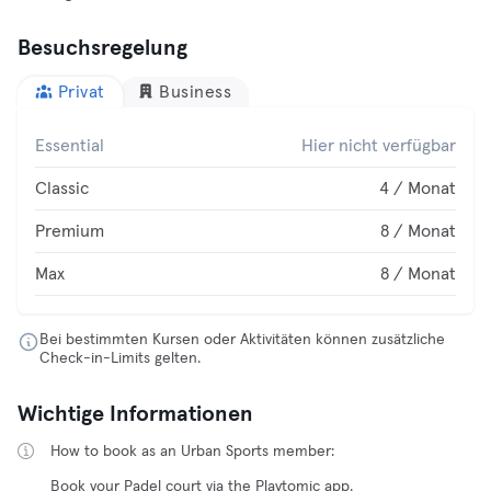
Besuchsregelung
Privat
Business
Essential
Hier nicht verfügbar
Classic
4 / Monat
Premium
8 / Monat
Max
8 / Monat
Bei bestimmten Kursen oder Aktivitäten können zusätzliche
Check-in-Limits gelten.
Wichtige Informationen
How to book as an Urban Sports member:
Book your Padel court via the Playtomic app.