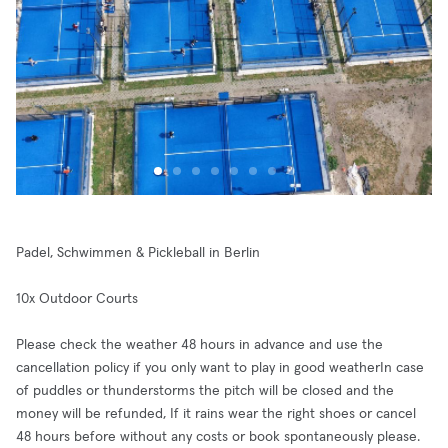
Padel, Schwimmen & Pickleball in Berlin
10x Outdoor Courts
Please check the weather 48 hours in advance and use the
cancellation policy if you only want to play in good weatherIn case
of puddles or thunderstorms the pitch will be closed and the
money will be refunded, If it rains wear the right shoes or cancel
48 hours before without any costs or book spontaneously please.