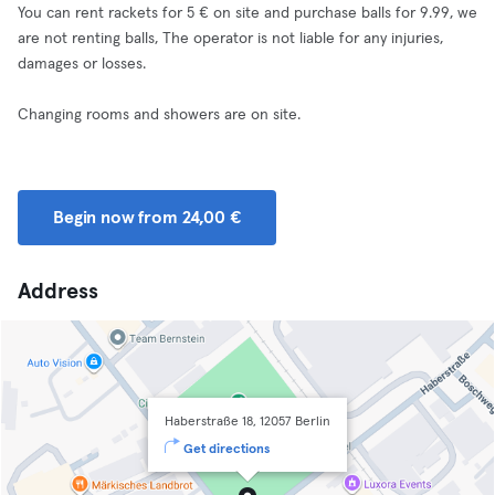
You can rent rackets for 5 € on site and purchase balls for 9.99, we
are not renting balls, The operator is not liable for any injuries,
damages or losses.
Changing rooms and showers are on site.
Begin now from 24,00 €
Address
Haberstraße 18, 12057 Berlin
Get directions