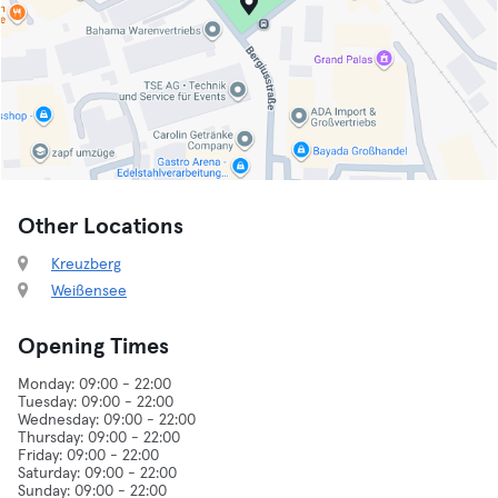
Other Locations
Kreuzberg
Weißensee
Opening Times
Monday: 09:00 - 22:00
Tuesday: 09:00 - 22:00
Wednesday: 09:00 - 22:00
Thursday: 09:00 - 22:00
Friday: 09:00 - 22:00
Saturday: 09:00 - 22:00