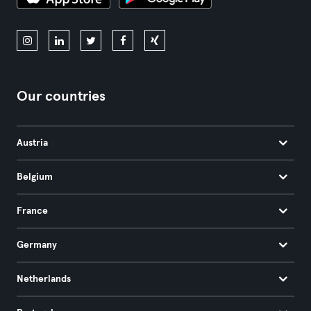
Our countries
Austria
Belgium
France
Germany
Netherlands