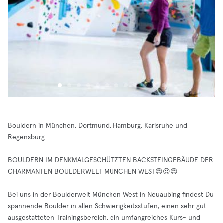
Bouldern in München, Dortmund, Hamburg, Karlsruhe und
Regensburg
BOULDERN IM DENKMALGESCHÜTZTEN BACKSTEINGEBÄUDE DER
CHARMANTEN BOULDERWELT MÜNCHEN WEST😍😍😍
Bei uns in der Boulderwelt München West in Neuaubing findest Du
spannende Boulder in allen Schwierigkeitsstufen, einen sehr gut
ausgestatteten Trainingsbereich, ein umfangreiches Kurs- und