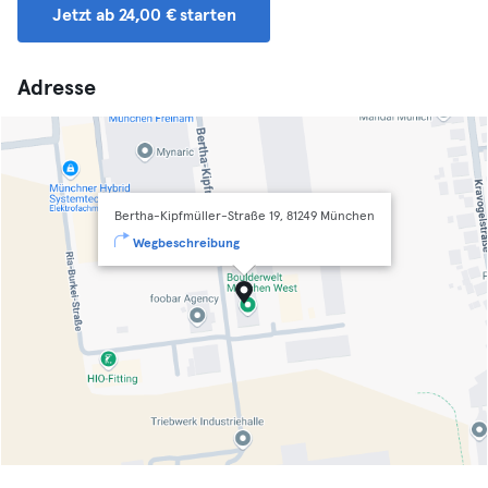
Jetzt ab 24,00 € starten
Adresse
Bertha-Kipfmüller-Straße 19, 81249 München
Wegbeschreibung