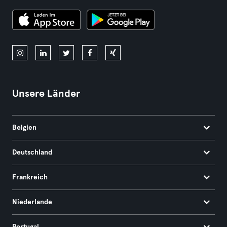
Unsere Länder
Belgien
Deutschland
Frankreich
Niederlande