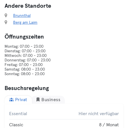
Andere Standorte
Brunnthal
Berg am Laim
Öffnungszeiten
Montag: 07:00 - 23:00
Dienstag: 07:00 - 23:00
Mittwoch: 07:00 - 23:00
Donnerstag: 07:00 - 23:00
Freitag: 07:00 - 23:00
Samstag: 08:00 - 23:00
Besuchsregelung
Privat
Business
Essential
Hier nicht verfügbar
Classic
8 / Monat