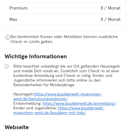
Premium
8 / Monat
Max
8 / Monat
Bei bestimmten Kursen oder Aktivitäten können zusätzliche
Check-in-Limits gelten.
Wichtige Informationen
Bitte beachtet unbedingt die vor Ort geltenden Hausregeln
und melde Dich vorab an. Zusätzlich zum Check-in ist eine
kostenlose Anmeldung und Check-in nötig. Kinder und
Jugendliche informieren sich bitte online zu den
Besonderheiten für Minderjährige.
Hausregeln:
https://www.boulderwelt-muenchen-
west.de/benutzungsordnung/
Erstanmeldung:
https://www.boulderwelt.de/anmeldung/
Kinder und Jugendliche:
https://www.boulderwelt-
muenchen-west.de/bouldern-mit-kids/
Webseite