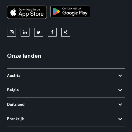
Onze landen
Austria
België
Duitsland
Frankrijk