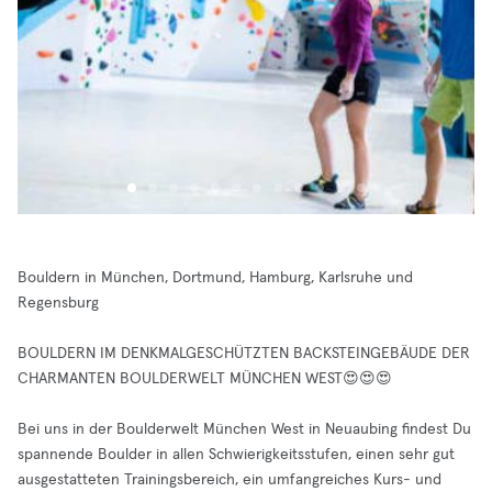
Bouldern in München, Dortmund, Hamburg, Karlsruhe und
Regensburg
BOULDERN IM DENKMALGESCHÜTZTEN BACKSTEINGEBÄUDE DER
CHARMANTEN BOULDERWELT MÜNCHEN WEST😍😍😍
Bei uns in der Boulderwelt München West in Neuaubing findest Du
spannende Boulder in allen Schwierigkeitsstufen, einen sehr gut
ausgestatteten Trainingsbereich, ein umfangreiches Kurs- und