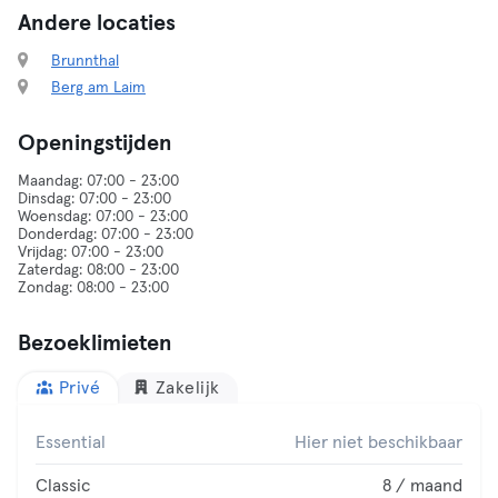
Andere locaties
Brunnthal
Berg am Laim
Openingstijden
Maandag: 07:00 - 23:00
Dinsdag: 07:00 - 23:00
Woensdag: 07:00 - 23:00
Donderdag: 07:00 - 23:00
Vrijdag: 07:00 - 23:00
Zaterdag: 08:00 - 23:00
Bezoeklimieten
Privé
Zakelijk
Essential
Hier niet beschikbaar
Classic
8 / maand