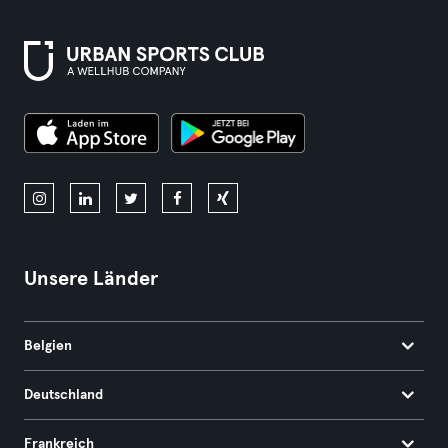
Unsere Länder
Belgien
Deutschland
Frankreich