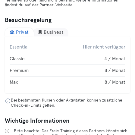
Terminen ab oder sind nicht bekannt. Weitere Informationen
findest du auf der Partner-Webseite.
Besuchsregelung
Privat
Business
Essential
Hier nicht verfügbar
Classic
4 / Monat
Premium
8 / Monat
Max
8 / Monat
Bei bestimmten Kursen oder Aktivitäten können zusätzliche
Check-in-Limits gelten.
Wichtige Informationen
Bitte beachte: Das Freie Training dieses Partners könnte sich