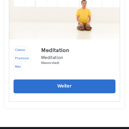
Meditation
Classic
Meditation
Premium
Maxvorstadt
Max
Weiter