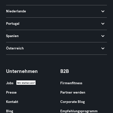
Niederlande
Portugal
Spanien
Österreich
Unternehmen
B2B
Jobs
Firmenfitness
Wir stellen ein!
Presse
Partner werden
Kontakt
Corporate Blog
Blog
Empfehlungsprogramm