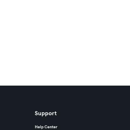
Support
Help Center