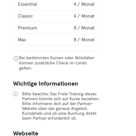
Essential
4 / Monat
Classic
4 / Monat
Premium
8 / Monat
Max
8 / Monat
Bei bestimmten Kursen oder Aktivitäten
können zusätzliche Check-in-Limits
gelten.
Wichtige Informationen
Bitte beachte: Das Freie Training dieses
Partners könnte sich auf Kurse beziehen.
Bitte informiere dich auf der Partner-
Website über das genaue Angebot,
Kursdetails und ob eine Buchung direkt
beim Partner erforderlich ist.
Webseite