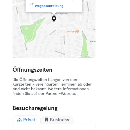
Wegbeschreibung
Öffnungszeiten
Die Öffnungszeiten hängen von den
Kurszeiten / vereinbarten Terminen ab oder
sind nicht bekannt. Weitere Informationen
finden Sie auf der Partner-Website.
Besuchsregelung
Privat
Business