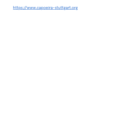
https://www.capoeira-stuttgart.org