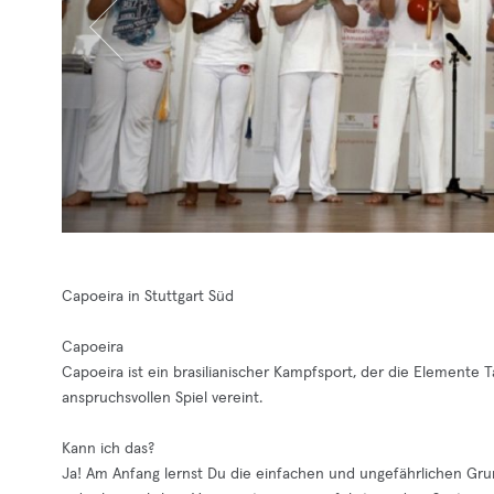
Capoeira in Stuttgart Süd
Capoeira
Capoeira ist ein brasilianischer Kampfsport, der die Elemente 
anspruchsvollen Spiel vereint.
Kann ich das?
Ja! Am Anfang lernst Du die einfachen und ungefährlichen G