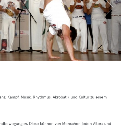
Tanz, Kampf, Musik, Rhythmus, Akrobatik und Kultur zu einem
rundbewegungen. Diese können von Menschen jeden Alters und