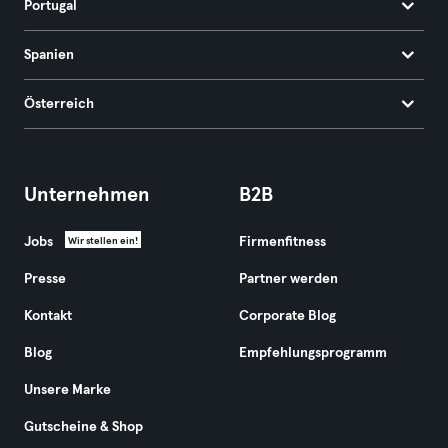
Portugal
Spanien
Österreich
Unternehmen
B2B
Jobs
Firmenfitness
Wir stellen ein!
Presse
Partner werden
Kontakt
Corporate Blog
Blog
Empfehlungsprogramm
Unsere Marke
Gutscheine & Shop