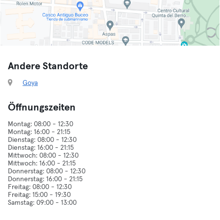
Andere Standorte
Goya
Öffnungszeiten
Montag: 08:00 - 12:30
Montag: 16:00 - 21:15
Dienstag: 08:00 - 12:30
Dienstag: 16:00 - 21:15
Mittwoch: 08:00 - 12:30
Mittwoch: 16:00 - 21:15
Donnerstag: 08:00 - 12:30
Donnerstag: 16:00 - 21:15
Freitag: 08:00 - 12:30
Freitag: 15:00 - 19:30