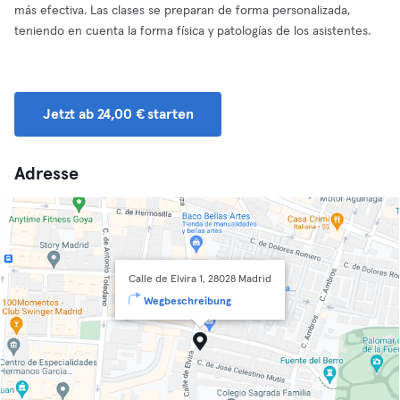
más efectiva. Las clases se preparan de forma personalizada,
teniendo en cuenta la forma física y patologías de los asistentes.
Jetzt ab 24,00 € starten
Adresse
Calle de Elvira 1, 28028 Madrid
Wegbeschreibung