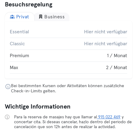
Besuchsregelung
Privat
Business
Essential
Hier nicht verfügbar
Classic
Hier nicht verfügbar
Premium
1 / Monat
Max
2 / Monat
Bei bestimmten Kursen oder Aktivitäten können zusätzliche
Check-in-Limits gelten.
Wichtige Informationen
Para la reserva de masajes hay que llamar al
915 022 469
y
concertar cita. Si deseas cancelar, hazlo dentro del periodo de
cancelación que son 12h antes de realizar la actividad.