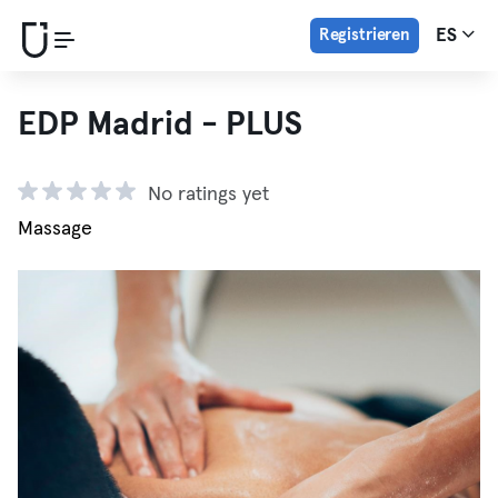
Registrieren
ES
EDP Madrid - PLUS
No ratings yet
Massage