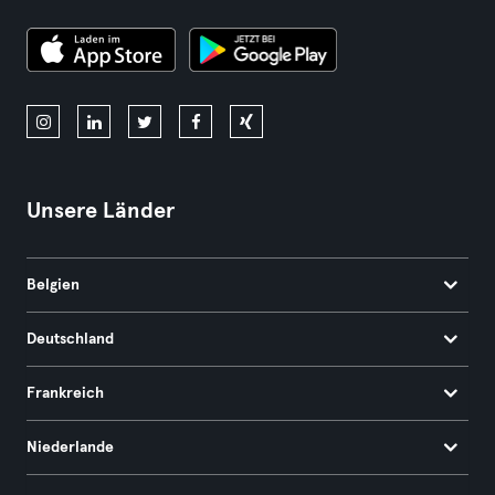
Unsere Länder
Belgien
Deutschland
Frankreich
Niederlande