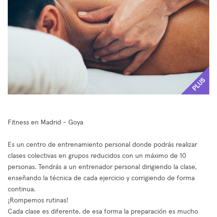
PLUS
Fitness en Madrid - Goya
Es un centro de entrenamiento personal donde podrás realizar
clases colectivas en grupos reducidos con un máximo de 10
personas. Tendrás a un entrenador personal dirigiendo la clase,
enseñando la técnica de cada ejercicio y corrigiendo de forma
continua.
¡Rompemos rutinas!
Cada clase es diferente, de esa forma la preparación es mucho