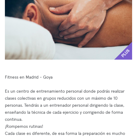
PLUS
Fitness en Madrid - Goya
Es un centro de entrenamiento personal donde podrás realizar
clases colectivas en grupos reducidos con un máximo de 10
personas. Tendrás a un entrenador personal dirigiendo la clase,
enseñando la técnica de cada ejercicio y corrigiendo de forma
continua.
¡Rompemos rutinas!
Cada clase es diferente, de esa forma la preparación es mucho