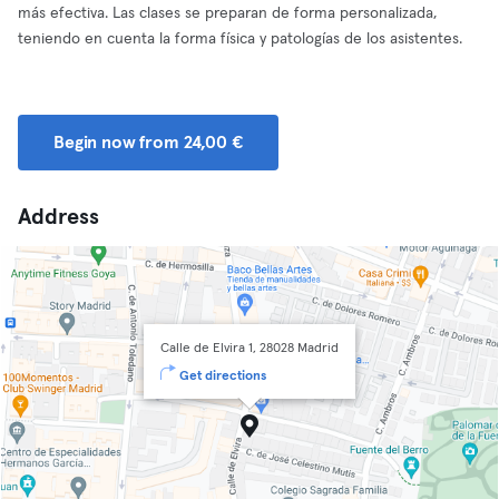
más efectiva. Las clases se preparan de forma personalizada,
teniendo en cuenta la forma física y patologías de los asistentes.
Begin now from 24,00 €
Address
Calle de Elvira 1, 28028 Madrid
Get directions