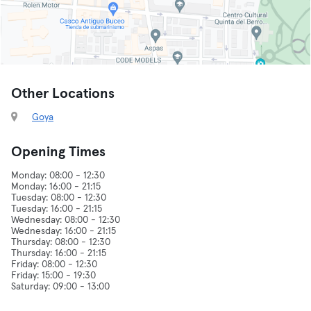
Other Locations
Goya
Opening Times
Monday: 08:00 - 12:30
Monday: 16:00 - 21:15
Tuesday: 08:00 - 12:30
Tuesday: 16:00 - 21:15
Wednesday: 08:00 - 12:30
Wednesday: 16:00 - 21:15
Thursday: 08:00 - 12:30
Thursday: 16:00 - 21:15
Friday: 08:00 - 12:30
Friday: 15:00 - 19:30