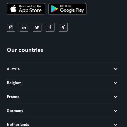
Our countries
Austria
Belgium
France
Germany
Netherlands