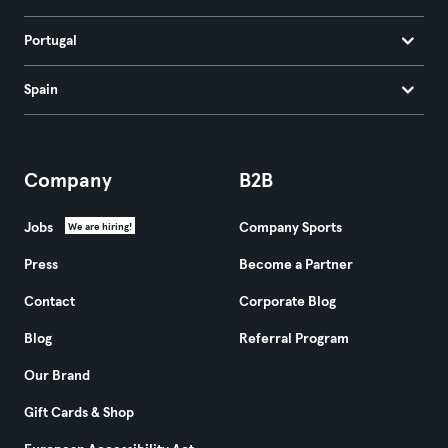
Portugal
Spain
Company
B2B
Jobs
Company Sports
We are hiring!
Press
Become a Partner
Contact
Corporate Blog
Blog
Referral Program
Our Brand
Gift Cards & Shop