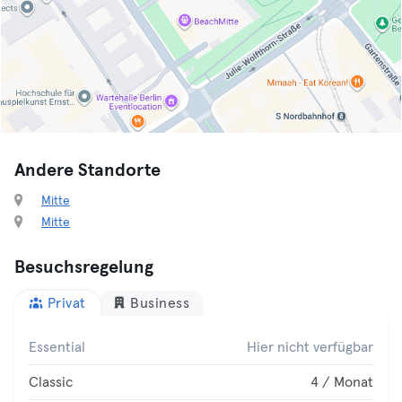
Andere Standorte
Mitte
Mitte
Besuchsregelung
Privat
Business
Essential
Hier nicht verfügbar
Classic
4 / Monat