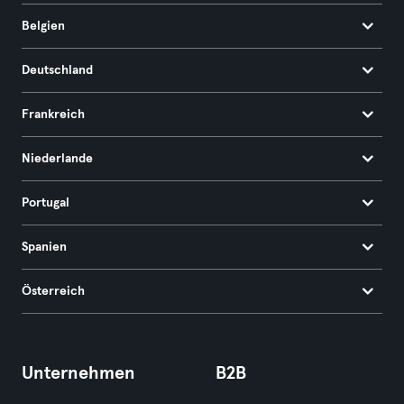
Belgien
Deutschland
Frankreich
Niederlande
Portugal
Spanien
Österreich
Unternehmen
B2B