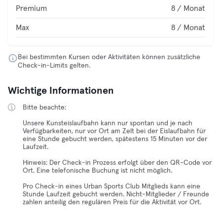
Premium
8 / Monat
Max
8 / Monat
Bei bestimmten Kursen oder Aktivitäten können zusätzliche
Check-in-Limits gelten.
Wichtige Informationen
Bitte beachte:
Unsere Kunsteislaufbahn kann nur spontan und je nach
Verfügbarkeiten, nur vor Ort am Zelt bei der Eislaufbahn für
eine Stunde gebucht werden, spätestens 15 Minuten vor der
Laufzeit.
Hinweis: Der Check-in Prozess erfolgt über den QR-Code vor
Ort. Eine telefonische Buchung ist nicht möglich.
Pro Check-in eines Urban Sports Club Mitglieds kann eine
Stunde Laufzeit gebucht werden. Nicht-Mitglieder / Freunde
zahlen anteilig den regulären Preis für die Aktivität vor Ort.