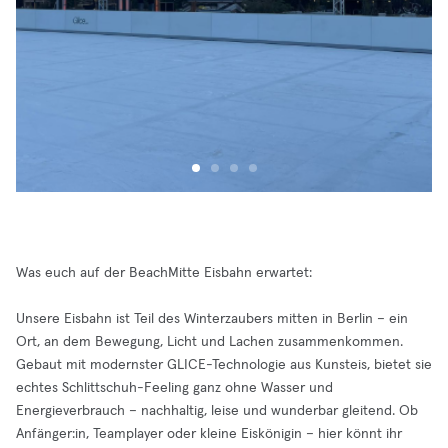
Was euch auf der BeachMitte Eisbahn erwartet:
Unsere Eisbahn ist Teil des Winterzaubers mitten in Berlin – ein
Ort, an dem Bewegung, Licht und Lachen zusammenkommen.
Gebaut mit modernster GLICE-Technologie aus Kunsteis, bietet sie
echtes Schlittschuh-Feeling ganz ohne Wasser und
Energieverbrauch – nachhaltig, leise und wunderbar gleitend. Ob
Anfänger:in, Teamplayer oder kleine Eiskönigin – hier könnt ihr