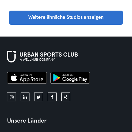
Weitere ähnliche Studios anzeigen
Unsere Länder