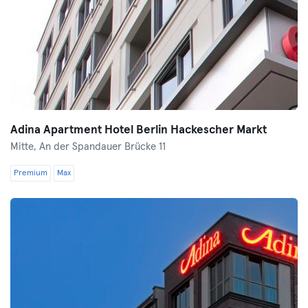
Adina Apartment Hotel Berlin Hackescher Markt
Mitte,
An der Spandauer Brücke 11
Premium
Max