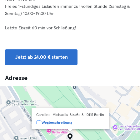
Freies 1-stündiges Eislaufen immer zur vollen Stunde (Samstag &
Sonntag) 10:00–19:00 Uhr
Letzte Eiszeit 60 min vor Schließung!
Jetzt ab 24,00 € starten
Adresse
Caroline-Michaelis-Straße 8, 10115 Berlin
Wegbeschreibung