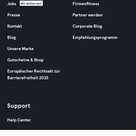
Jobs
Firmenfitness
Wir stellen ein!
Presse
Partner werden
Kontakt
Corporate Blog
Blog
Empfehlungsprogramm
Unsere Marke
Gutscheine & Shop
Europäischer Rechtsakt zur
Barrierefreiheit 2025
Support
Help Center