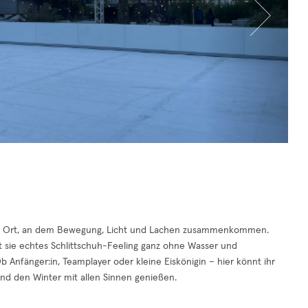
– ein Ort, an dem Bewegung, Licht und Lachen zusammenkommen.
 sie echtes Schlittschuh-Feeling ganz ohne Wasser und
b Anfänger:in, Teamplayer oder kleine Eiskönigin – hier könnt ihr
d den Winter mit allen Sinnen genießen.