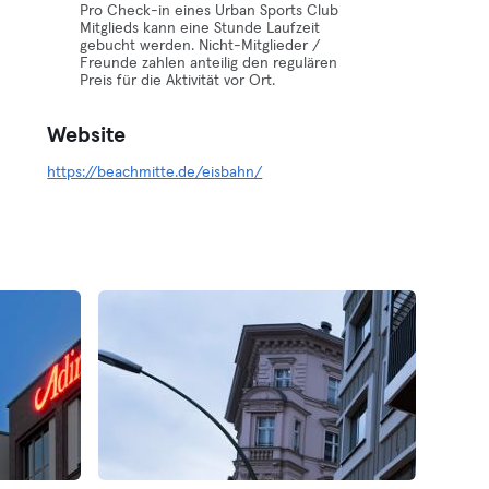
Pro Check-in eines Urban Sports Club
Mitglieds kann eine Stunde Laufzeit
gebucht werden. Nicht-Mitglieder /
Freunde zahlen anteilig den regulären
Preis für die Aktivität vor Ort.
Website
https://beachmitte.de/eisbahn/