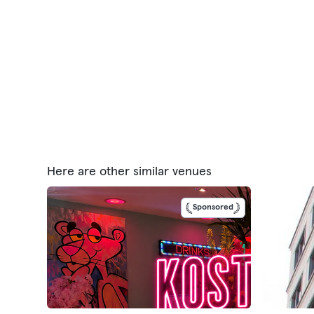
Here are other similar venues
Sponsored