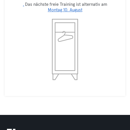
.
Das nächste freie Training ist alternativ am
Montag 10. August