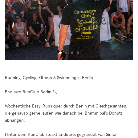
Running, Cycling, Fitness & Swimming in Berlin
Enduure RunClub Berlin 🏃
Wöchentliche Easy-Runs quer durch Berlin mit Gleichgesinnten,
die genauso gerne laufen wie danach bei Brammibal's Donuts
abhängen.
Hinter dem RunClub steckt Enduure: gegründet von Simon