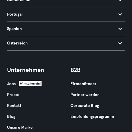
Niederlande
Portugal
Spanien
Österreich
Unternehmen
B2B
Jobs
Firmenfitness
Wir stellen ein!
Presse
Partner werden
Kontakt
Corporate Blog
Blog
Empfehlungsprogramm
Unsere Marke