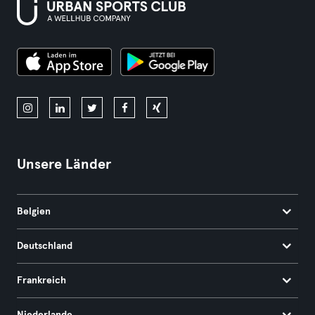
Unsere Länder
Belgien
Deutschland
Frankreich