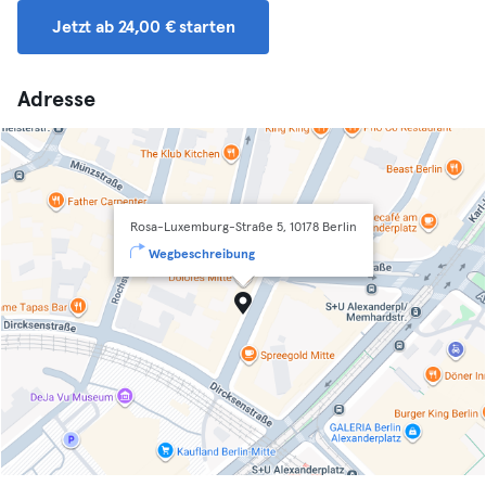
Jetzt ab 24,00 € starten
Adresse
Rosa-Luxemburg-Straße 5, 10178 Berlin
Wegbeschreibung