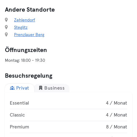
Andere Standorte
Zehlendorf
Steglitz
Prenzlauer Berg
Öffnungszeiten
Besuchsregelung
Privat
Business
Essential
4 / Monat
Classic
4 / Monat
Premium
8 / Monat