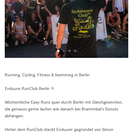
Running, Cycling, Fitness & Swimming in Berlin
Enduure RunClub Berlin 🏃
Wöchentliche Easy-Runs quer durch Berlin mit Gleichgesinnten,
die genauso gerne laufen wie danach bei Brammibal's Donuts
abhängen.
Hinter dem RunClub steckt Enduure: gegründet von Simon