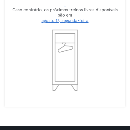
.
Caso contrário, os próximos treinos livres disponíveis
são em
agosto 17, segunda-feira