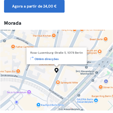
Agora a partir de 24,00 €
Morada
Rosa-Luxemburg-Straße 5, 10178 Berlin
Obtém direcções