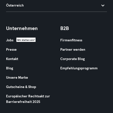
Österreich
Unternehmen
B2B
Jobs
Firmenfitness
Wir stellen ein!
Presse
Partner werden
Kontakt
Corporate Blog
Blog
Empfehlungsprogramm
Unsere Marke
Gutscheine & Shop
Europäischer Rechtsakt zur
Barrierefreiheit 2025