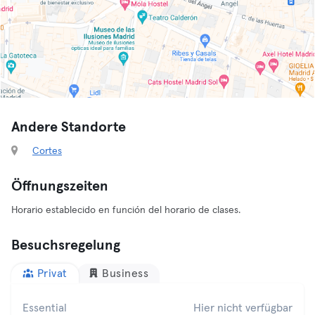
Andere Standorte
Cortes
Öffnungszeiten
Horario establecido en función del horario de clases.
Besuchsregelung
Privat
Business
Essential
Hier nicht verfügbar