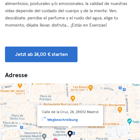
alimenticios, posturales y/o emocionales, la calidad de nuestras
vidas depende del cuidado del cuerpo y de la mente. Ven,
descálzate, percibe el perfume y el ruido del agua, elige tu
momento, déjate llevar, disfruta… ¡Estás en Esenzias!
Jetzt ab 24,00 € starten
Adresse
Calle de la Cruz, 28, 281012 Madrid
Wegbeschreibung