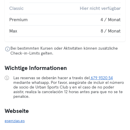
Classic
Hier nicht verfügbar
Premium
4 / Monat
Max
8 / Monat
Bei bestimmten Kursen oder Aktivitäten können zusätzliche
Check-in-Limits gelten.
Wichtige Informationen
Las reservas se deberán hacer a través del
679 9320 54
mediante whatsapp. Por favor, asegúrate de incluir el número
de socio de Urban Sports Club y en el caso de no poder
asistir, realiza la cancelación 12 horas antes para que no se te
penalice.
Webseite
esenzias.es