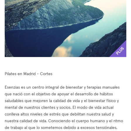
PLUS
Pilates en Madrid - Cortes
Esenzias es un centro integral de bienestar y terapias manuales
que nació con el objetivo de apoyar el desarrollo de hábitos
saludables que mejoren la calidad de vida y el bienestar físico y
mental de nuestros clientes y socios. El modo de vida actual
conlleva altos niveles de estrés que debilitan nuestra salud y
nuestra calidad de vida. Conociendo el cuerpo humano y el ritmo
de trabajo al que lo sometemos debido a excesos tensiónales,