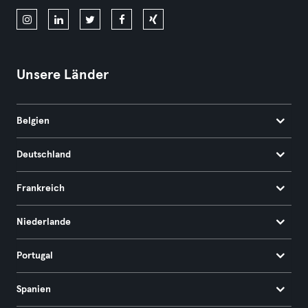
Unsere Länder
Belgien
Deutschland
Frankreich
Niederlande
Portugal
Spanien