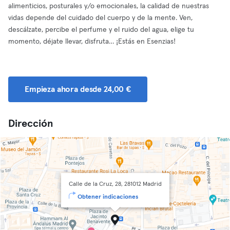
alimenticios, posturales y/o emocionales, la calidad de nuestras
vidas depende del cuidado del cuerpo y de la mente. Ven,
descálzate, percibe el perfume y el ruido del agua, elige tu
momento, déjate llevar, disfruta… ¡Estás en Esenzias!
Empieza ahora desde 24,00 €
Dirección
Calle de la Cruz, 28, 281012 Madrid
Obtener indicaciones