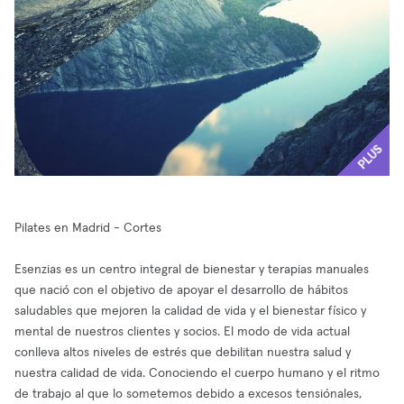
PLUS
Pilates en Madrid - Cortes
Esenzias es un centro integral de bienestar y terapias manuales
que nació con el objetivo de apoyar el desarrollo de hábitos
saludables que mejoren la calidad de vida y el bienestar físico y
mental de nuestros clientes y socios. El modo de vida actual
conlleva altos niveles de estrés que debilitan nuestra salud y
nuestra calidad de vida. Conociendo el cuerpo humano y el ritmo
de trabajo al que lo sometemos debido a excesos tensiónales,