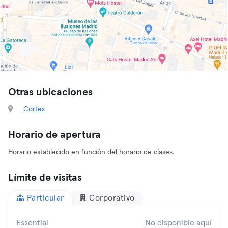
Otras ubicaciones
Cortes
Horario de apertura
Horario establecido en función del horario de clases.
Límite de visitas
Particular
Corporativo
Essential
No disponible aquí