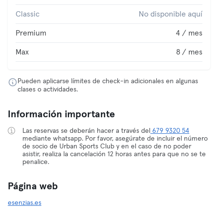
Classic
No disponible aquí
Premium
4 / mes
Max
8 / mes
Pueden aplicarse límites de check-in adicionales en algunas
clases o actividades.
Información importante
Las reservas se deberán hacer a través del
679 9320 54
mediante whatsapp. Por favor, asegúrate de incluir el número
de socio de Urban Sports Club y en el caso de no poder
asistir, realiza la cancelación 12 horas antes para que no se te
penalice.
Página web
esenzias.es