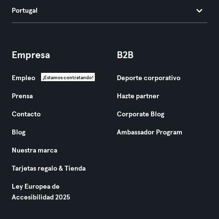
Portugal
Empresa
B2B
Empleo
Deporte corporativo
¡Estamos contratando!
Prensa
Hazte partner
Contacto
Corporate Blog
Blog
Ambassador Program
Nuestra marca
Tarjetas regalo & Tienda
Ley Europea de
Accesibilidad 2025