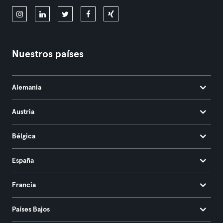
Nuestros países
Alemania
Austria
Bélgica
España
Francia
Países Bajos