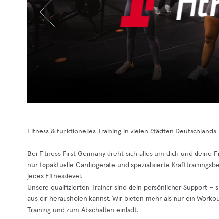
Fitness & funktionelles Training in vielen Städten Deutschlands
Bei Fitness First Germany dreht sich alles um dich und deine Fi
nur topaktuelle Cardiogeräte und spezialisierte Krafttraining
jedes Fitnesslevel.
Unsere qualifizierten Trainer sind dein persönlicher Support – 
aus dir herausholen kannst. Wir bieten mehr als nur ein Wor
Training und zum Abschalten einlädt.