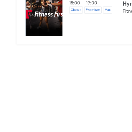
18:00 — 19:00
Hyr
Classic
Premium
Max
Fitn