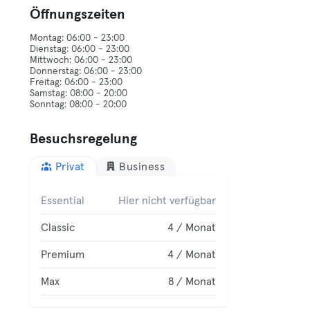
Öffnungszeiten
Montag: 06:00 - 23:00
Dienstag: 06:00 - 23:00
Mittwoch: 06:00 - 23:00
Donnerstag: 06:00 - 23:00
Freitag: 06:00 - 23:00
Samstag: 08:00 - 20:00
Besuchsregelung
Privat
Business
Essential
Hier nicht verfügbar
Classic
4 / Monat
Premium
4 / Monat
Max
8 / Monat