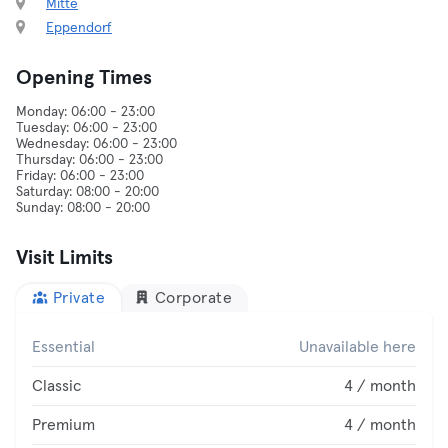
Mitte
Eppendorf
Opening Times
Monday: 06:00 - 23:00
Tuesday: 06:00 - 23:00
Wednesday: 06:00 - 23:00
Thursday: 06:00 - 23:00
Friday: 06:00 - 23:00
Saturday: 08:00 - 20:00
Visit Limits
Private
Corporate
Essential
Unavailable here
Classic
4 / month
Premium
4 / month