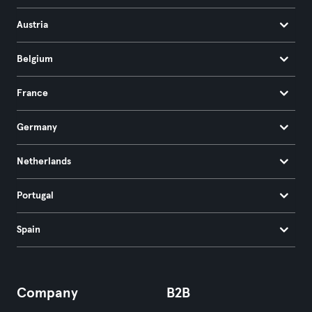
Austria
Belgium
France
Germany
Netherlands
Portugal
Spain
Company
B2B