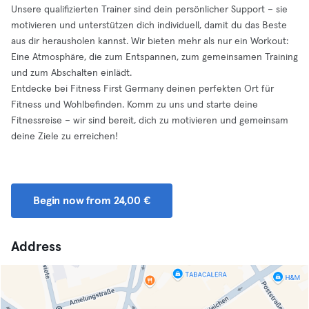
Unsere qualifizierten Trainer sind dein persönlicher Support – sie
motivieren und unterstützen dich individuell, damit du das Beste
aus dir herausholen kannst. Wir bieten mehr als nur ein Workout:
Eine Atmosphäre, die zum Entspannen, zum gemeinsamen Training
und zum Abschalten einlädt.
Entdecke bei Fitness First Germany deinen perfekten Ort für
Fitness und Wohlbefinden. Komm zu uns und starte deine
Fitnessreise – wir sind bereit, dich zu motivieren und gemeinsam
deine Ziele zu erreichen!
Begin now from 24,00 €
Address