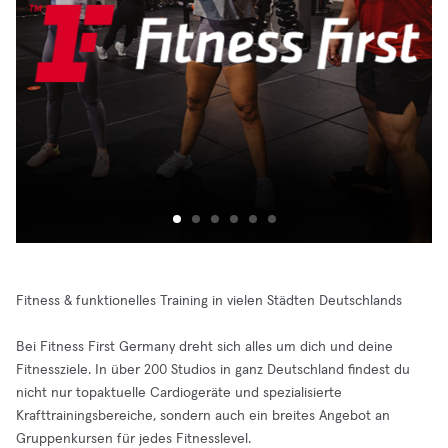
Fitness & funktionelles Training in vielen Städten Deutschlands
Bei Fitness First Germany dreht sich alles um dich und deine
Fitnessziele. In über 200 Studios in ganz Deutschland findest du
nicht nur topaktuelle Cardiogeräte und spezialisierte
Krafttrainingsbereiche, sondern auch ein breites Angebot an
Gruppenkursen für jedes Fitnesslevel.