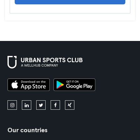
Our countries