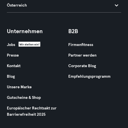
Österreich
Unternehmen
B2B
Jobs
Firmenfitness
Wir stellen ein!
Presse
Partner werden
Kontakt
Corporate Blog
Blog
Empfehlungsprogramm
Unsere Marke
Gutscheine & Shop
Europäischer Rechtsakt zur
Barrierefreiheit 2025