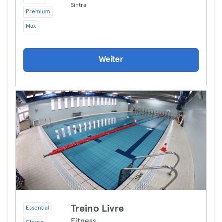
Sintra
Premium
Max
Weiter
Treino Livre
Essential
Fitness