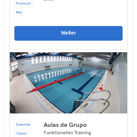
Premium
Max
Weiter
Aulas de Grupo
Essential
Funktionelles Training
Classic