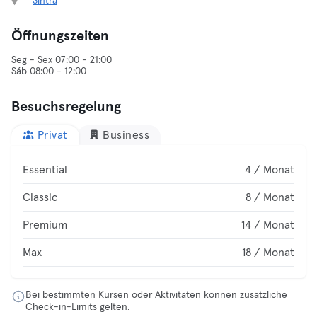
Sintra
Öffnungszeiten
Seg - Sex 07:00 - 21:00
Sáb 08:00 - 12:00
Besuchsregelung
Privat
Business
Essential
4 / Monat
Classic
8 / Monat
Premium
14 / Monat
Max
18 / Monat
Bei bestimmten Kursen oder Aktivitäten können zusätzliche
Check-in-Limits gelten.