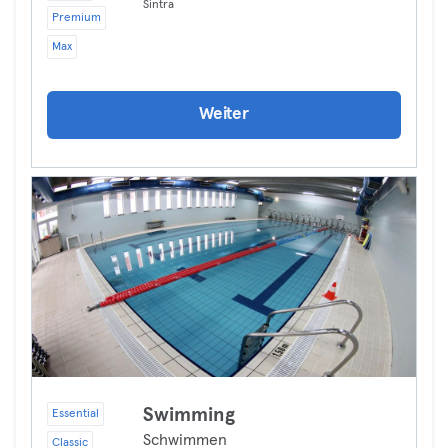
Sintra
Premium
Max
Weiter
Swimming
Essential
Schwimmen
Classic