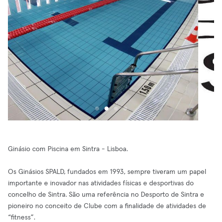
Ginásio com Piscina em Sintra - Lisboa.
Os Ginásios SPALD, fundados em 1993, sempre tiveram um papel
importante e inovador nas atividades físicas e desportivas do
concelho de Sintra. São uma referência no Desporto de Sintra e
pioneiro no conceito de Clube com a finalidade de atividades de
“fitness”.