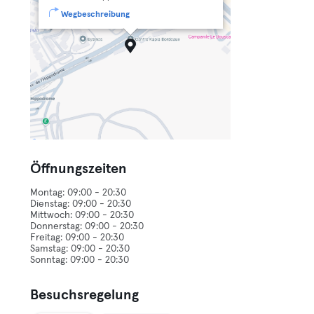
Wegbeschreibung
Öffnungszeiten
Montag: 09:00 - 20:30
Dienstag: 09:00 - 20:30
Mittwoch: 09:00 - 20:30
Donnerstag: 09:00 - 20:30
Freitag: 09:00 - 20:30
Samstag: 09:00 - 20:30
Besuchsregelung