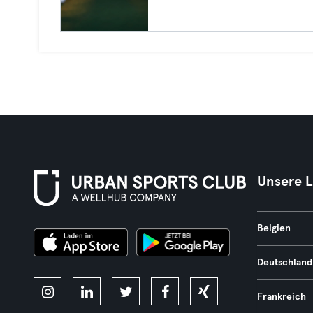
Unsere 
Belgien
Deutschland
Frankreich