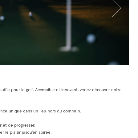
fle pour le golf. Accessible et innovant, venez découvrir notre
ience unique dans un lieu hors du commun.
r et de progresser.
 le plaisir jusqu’en soirée.