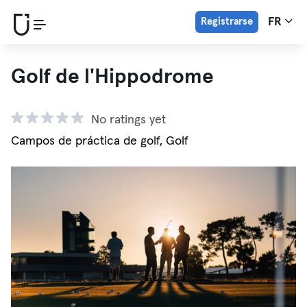
Registrarse
FR
Golf de l'Hippodrome
No ratings yet
Campos de práctica de golf, Golf