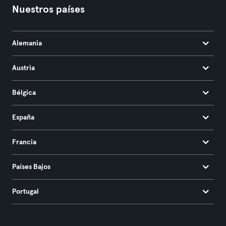
Nuestros países
Alemania
Austria
Bélgica
España
Francia
Países Bajos
Portugal