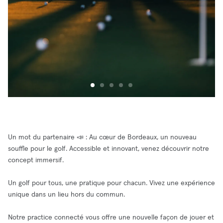
Un mot du partenaire 📣 : Au cœur de Bordeaux, un nouveau
souffle pour le golf. Accessible et innovant, venez découvrir notre
concept immersif.
Un golf pour tous, une pratique pour chacun. Vivez une expérience
unique dans un lieu hors du commun.
Notre practice connecté vous offre une nouvelle façon de jouer et