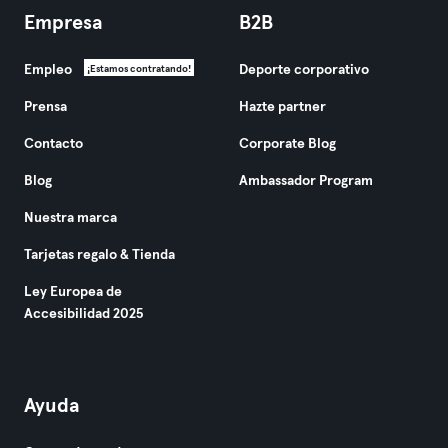
Empresa
B2B
Empleo
Deporte corporativo
¡Estamos contratando!
Prensa
Hazte partner
Contacto
Corporate Blog
Blog
Ambassador Program
Nuestra marca
Tarjetas regalo & Tienda
Ley Europea de
Accesibilidad 2025
Ayuda