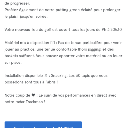
de progresser.
Profitez également de notre putting green éclairé pour prolonger
le plaisir jusqu’en soirée.
Votre nouveau lieu du golf est ouvert tous les jours de 9h à 20h30
Matériel mis à disposition 🧘‍♂️ : Pas de tenue particulière pour venir
jouer au practice, une tenue confortable (hors jogging) et des
baskets suffisent. Vous pouvez apporter votre matériel ou en louer
sur place.
Installation disponible 🚿 : Snacking. Les 30 tapis que nous
possédons sont tous à l'abris !
Notre coup de 🖤 : Le suivi de vos performances en direct avec
notre radar Trackman !