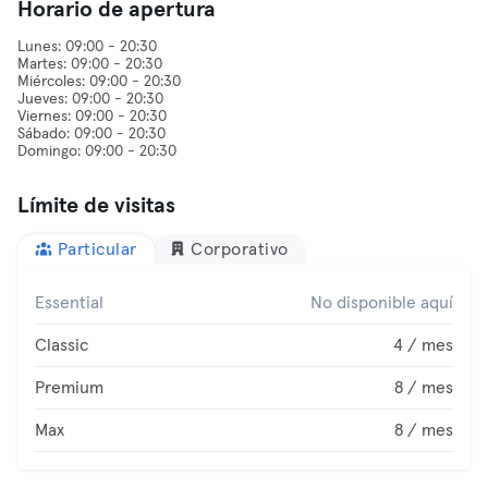
Horario de apertura
Lunes: 09:00 - 20:30
Martes: 09:00 - 20:30
Miércoles: 09:00 - 20:30
Jueves: 09:00 - 20:30
Viernes: 09:00 - 20:30
Sábado: 09:00 - 20:30
Límite de visitas
Particular
Corporativo
Essential
No disponible aquí
Classic
4 / mes
Premium
8 / mes
Max
8 / mes