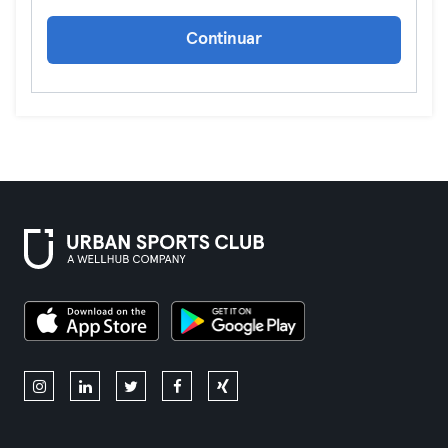
Continuar