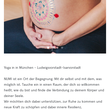
Yoga in in München - Ludwigsvorstadt-Isarvorstadt
NUMI ist ein Ort der Begegnung. Mit dir selbst und mit dem, was
möglich ist. Tauche ein in einen Raum, der dich so willkommen
heißt, wie du bist und finde die Verbindung zu deinem Körper und
deiner Seele.
Wir möchten dich dabei unterstützen, zur Ruhe zu kommen und
neue Kraft zu schöpfen und dabei innere Resilienz,