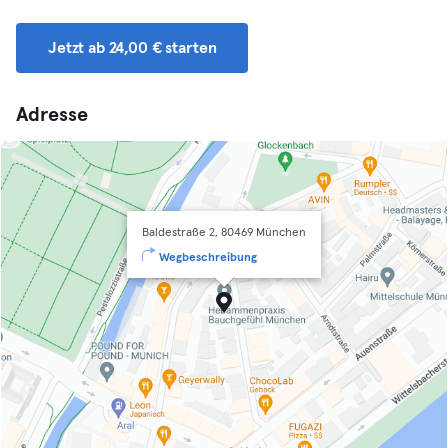
Jetzt ab 24,00 € starten
Adresse
Baldestraße 2, 80469 München
Wegbeschreibung