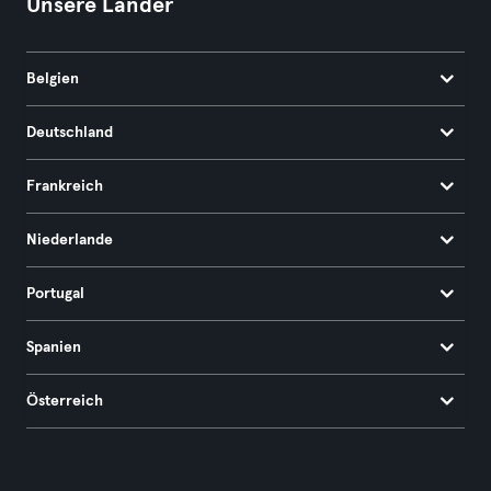
Unsere Länder
Belgien
Deutschland
Frankreich
Niederlande
Portugal
Spanien
Österreich