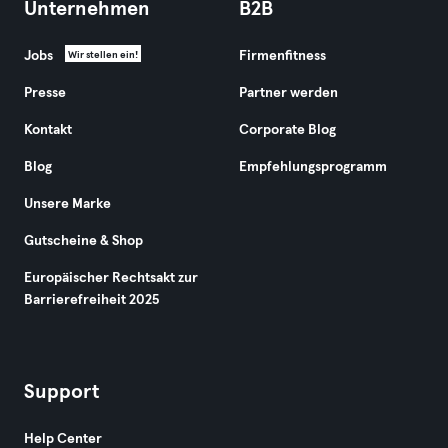
Unternehmen
B2B
Jobs
Firmenfitness
Wir stellen ein!
Presse
Partner werden
Kontakt
Corporate Blog
Blog
Empfehlungsprogramm
Unsere Marke
Gutscheine & Shop
Europäischer Rechtsakt zur
Barrierefreiheit 2025
Support
Help Center