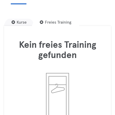
Kurse
Freies Training
Kein freies Training
gefunden