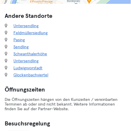
Andere Standorte
Untersendling
Feldmüllersiedlung
Pasing
Sendling
Schwanthalerhöhe
Untersendling
Ludwigsvorstadt
Glockenbachviertel
Öffnungszeiten
Die Öffnungszeiten hängen von den Kurszeiten / vereinbarten
Terminen ab oder sind nicht bekannt. Weitere Informationen
finden Sie auf der Partner-Website.
Besuchsregelung