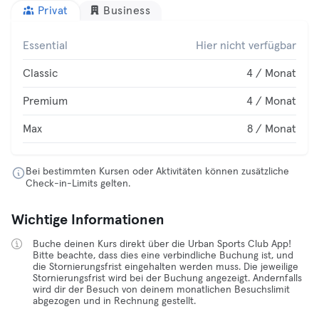
Privat
Business
Essential
Hier nicht verfügbar
Classic
4 / Monat
Premium
4 / Monat
Max
8 / Monat
Bei bestimmten Kursen oder Aktivitäten können zusätzliche
Check-in-Limits gelten.
Wichtige Informationen
Buche deinen Kurs direkt über die Urban Sports Club App!
Bitte beachte, dass dies eine verbindliche Buchung ist, und
die Stornierungsfrist eingehalten werden muss. Die jeweilige
Stornierungsfrist wird bei der Buchung angezeigt. Andernfalls
wird dir der Besuch von deinem monatlichen Besuchslimit
abgezogen und in Rechnung gestellt.