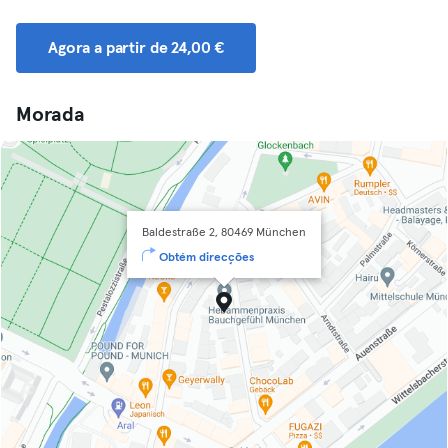
Agora a partir de 24,00 €
Morada
Baldestraße 2, 80469 München
Obtém direcções