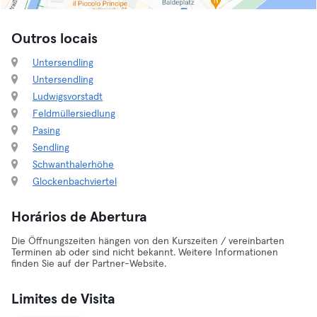
Outros locais
Untersendling
Untersendling
Ludwigsvorstadt
Feldmüllersiedlung
Pasing
Sendling
Schwanthalerhöhe
Glockenbachviertel
Horários de Abertura
Die Öffnungszeiten hängen von den Kurszeiten / vereinbarten
Terminen ab oder sind nicht bekannt. Weitere Informationen
finden Sie auf der Partner-Website.
Limites de Visita