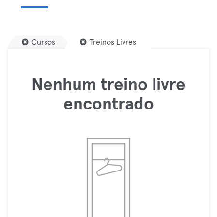
Cursos
Treinos Livres
Nenhum treino livre
encontrado