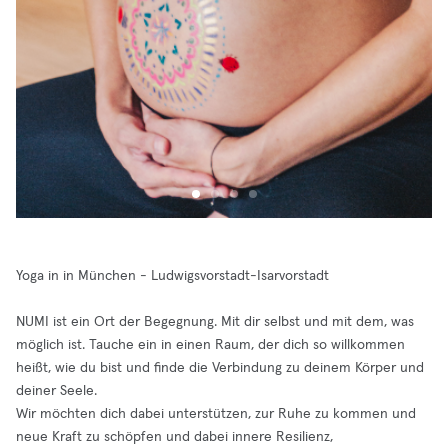
Yoga in in München - Ludwigsvorstadt-Isarvorstadt
NUMI ist ein Ort der Begegnung. Mit dir selbst und mit dem, was
möglich ist. Tauche ein in einen Raum, der dich so willkommen
heißt, wie du bist und finde die Verbindung zu deinem Körper und
deiner Seele.
Wir möchten dich dabei unterstützen, zur Ruhe zu kommen und
neue Kraft zu schöpfen und dabei innere Resilienz,