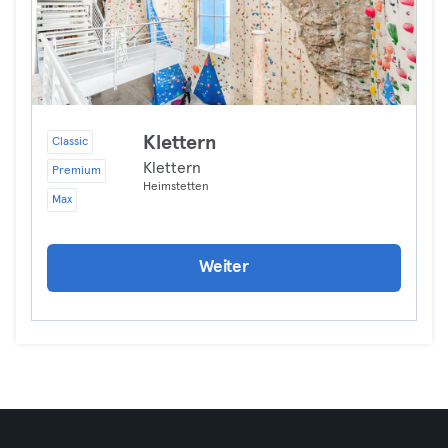
Klettern
Classic
Klettern
Premium
Heimstetten
Max
Weiter