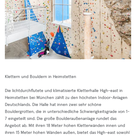
Klettern und Bouldern in Heimstetten
Die lichtdurchflutete und klimatisierte Kletterhalle High-east in
Heimstetten bei München zählt zu den höchsten Indoor-Anlagen
Deutschlands. Die Halle hat innen zwei sehr schöne
Bouldergrotten, die in unterschiedliche Schwierigkeitsgrade von 1-
7 eingeteilt sind. Die große Boulderaußenanlage rundet das
Angebot ab. Mit ihren 18 Meter hohen Kletterwänden innen und
ihren 15 Meter hohen Wänden außen, bietet das High-east sowohl