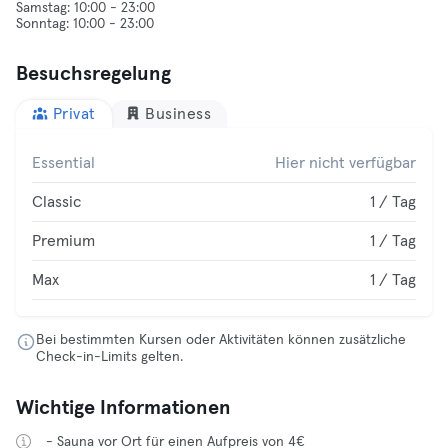
Samstag: 10:00 - 23:00
Besuchsregelung
Privat
Business
Essential
Hier nicht verfügbar
Classic
1 / Tag
Premium
1 / Tag
Max
1 / Tag
Bei bestimmten Kursen oder Aktivitäten können zusätzliche
Check-in-Limits gelten.
Wichtige Informationen
- Sauna vor Ort für einen Aufpreis von 4€