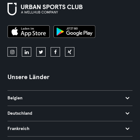
Unsere Länder
Belgien
Deutschland
Frankreich