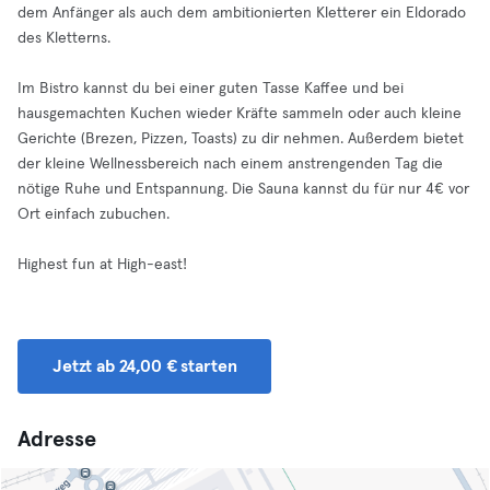
dem Anfänger als auch dem ambitionierten Kletterer ein Eldorado
des Kletterns.
Im Bistro kannst du bei einer guten Tasse Kaffee und bei
hausgemachten Kuchen wieder Kräfte sammeln oder auch kleine
Gerichte (Brezen, Pizzen, Toasts) zu dir nehmen. Außerdem bietet
der kleine Wellnessbereich nach einem anstrengenden Tag die
nötige Ruhe und Entspannung. Die Sauna kannst du für nur 4€ vor
Ort einfach zubuchen.
Highest fun at High-east!
Jetzt ab 24,00 € starten
Adresse