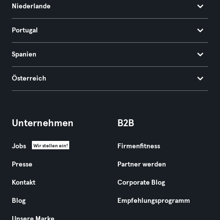
Niederlande
Portugal
Spanien
Österreich
Unternehmen
B2B
Jobs
Firmenfitness
Wir stellen ein!
Presse
Partner werden
Kontakt
Corporate Blog
Blog
Empfehlungsprogramm
Unsere Marke