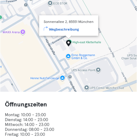
Sonnenallee 2, 85551 München
Wegbeschreibung
Öffnungszeiten
Montag: 10:00 - 23:00
Dienstag: 14:00 - 23:00
Mittwoch: 14:00 - 23:00
Donnerstag: 08:00 - 23:00
Freitag: 10:00 - 23:00