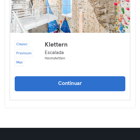
Klettern
Classic
Escalada
Premium
Heimstetten
Max
Continuar