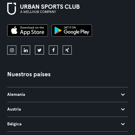
Nuestros países
Alemania
Austria
Bélgica