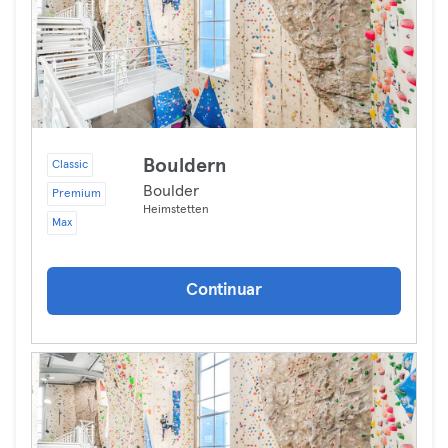
Bouldern
Classic
Boulder
Premium
Heimstetten
Max
Continuar