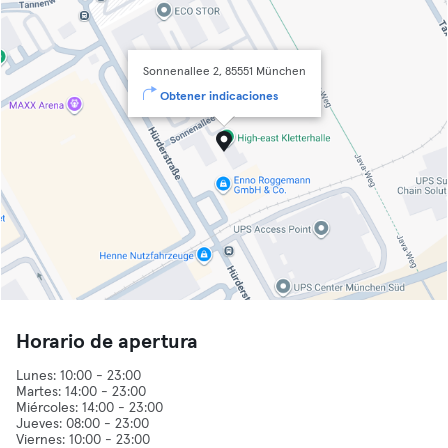
Sonnenallee 2, 85551 München
Obtener indicaciones
Horario de apertura
Lunes: 10:00 - 23:00
Martes: 14:00 - 23:00
Miércoles: 14:00 - 23:00
Jueves: 08:00 - 23:00
Viernes: 10:00 - 23:00