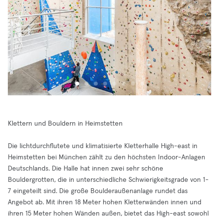
Klettern und Bouldern in Heimstetten
Die lichtdurchflutete und klimatisierte Kletterhalle High-east in
Heimstetten bei München zählt zu den höchsten Indoor-Anlagen
Deutschlands. Die Halle hat innen zwei sehr schöne
Bouldergrotten, die in unterschiedliche Schwierigkeitsgrade von 1-
7 eingeteilt sind. Die große Boulderaußenanlage rundet das
Angebot ab. Mit ihren 18 Meter hohen Kletterwänden innen und
ihren 15 Meter hohen Wänden außen, bietet das High-east sowohl