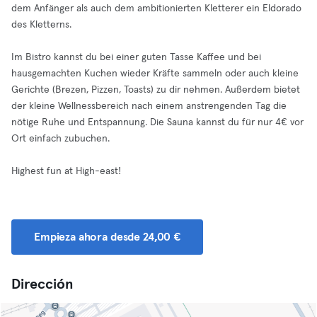
dem Anfänger als auch dem ambitionierten Kletterer ein Eldorado
des Kletterns.
Im Bistro kannst du bei einer guten Tasse Kaffee und bei
hausgemachten Kuchen wieder Kräfte sammeln oder auch kleine
Gerichte (Brezen, Pizzen, Toasts) zu dir nehmen. Außerdem bietet
der kleine Wellnessbereich nach einem anstrengenden Tag die
nötige Ruhe und Entspannung. Die Sauna kannst du für nur 4€ vor
Ort einfach zubuchen.
Highest fun at High-east!
Empieza ahora desde 24,00 €
Dirección