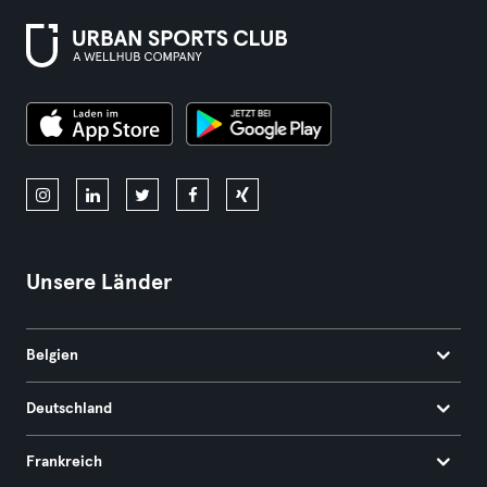
Unsere Länder
Belgien
Deutschland
Frankreich