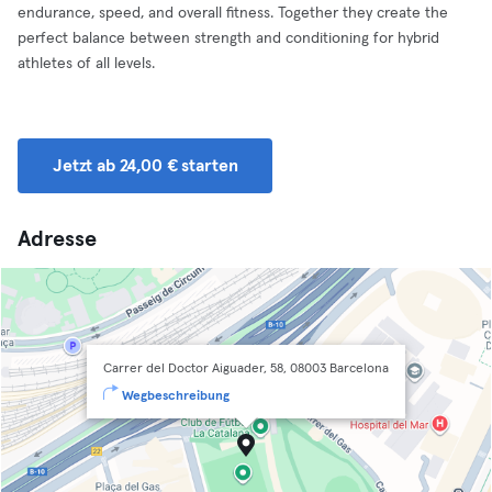
endurance, speed, and overall fitness. Together they create the
perfect balance between strength and conditioning for hybrid
athletes of all levels.
Jetzt ab 24,00 € starten
Adresse
Carrer del Doctor Aiguader, 58, 08003 Barcelona
Wegbeschreibung