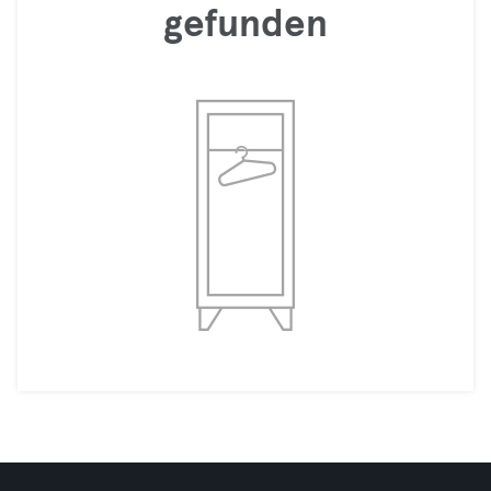
gefunden