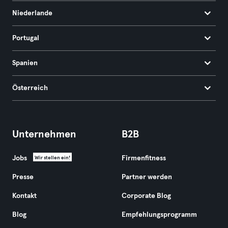
Niederlande
Portugal
Spanien
Österreich
Unternehmen
B2B
Jobs
Firmenfitness
Wir stellen ein!
Presse
Partner werden
Kontakt
Corporate Blog
Blog
Empfehlungsprogramm