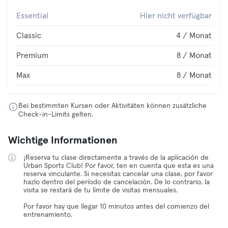
Essential
Hier nicht verfügbar
Classic
4 / Monat
Premium
8 / Monat
Max
8 / Monat
Bei bestimmten Kursen oder Aktivitäten können zusätzliche
Check-in-Limits gelten.
Wichtige Informationen
¡Reserva tu clase directamente a través de la aplicación de
Urban Sports Club! Por favor, ten en cuenta que esta es una
reserva vinculante. Si necesitas cancelar una clase, por favor
hazlo dentro del período de cancelación. De lo contrario, la
visita se restará de tu límite de visitas mensuales.
Por favor hay que llegar 10 minutos antes del comienzo del
entrenamiento.