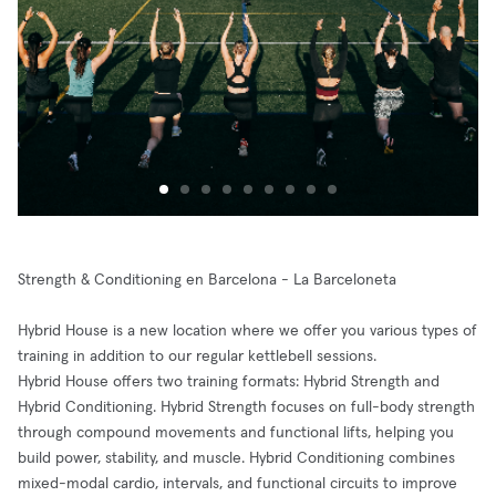
Strength & Conditioning en Barcelona - La Barceloneta
Hybrid House is a new location where we offer you various types of
training in addition to our regular kettlebell sessions.
Hybrid House offers two training formats: Hybrid Strength and
Hybrid Conditioning. Hybrid Strength focuses on full-body strength
through compound movements and functional lifts, helping you
build power, stability, and muscle. Hybrid Conditioning combines
mixed-modal cardio, intervals, and functional circuits to improve