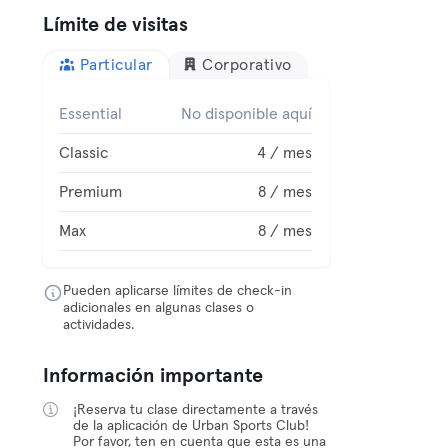
Límite de visitas
Particular
Corporativo
Essential
No disponible aquí
Classic
4 / mes
Premium
8 / mes
Max
8 / mes
Pueden aplicarse límites de check-in
adicionales en algunas clases o
actividades.
Información importante
¡Reserva tu clase directamente a través
de la aplicación de Urban Sports Club!
Por favor, ten en cuenta que esta es una