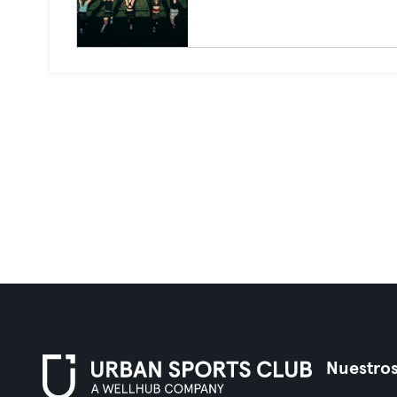
Nuestros