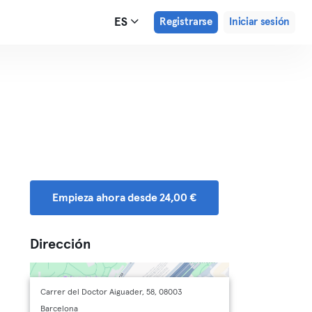
ES
Registrarse
Iniciar sesión
Empieza ahora desde 24,00 €
Dirección
Carrer del Doctor Aiguader, 58, 08003
Barcelona