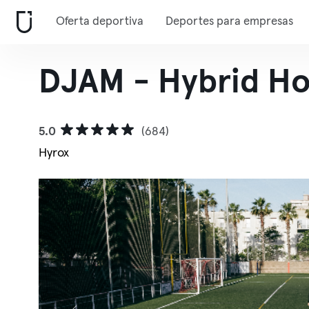
Oferta deportiva
Deportes para empresas
DJAM - Hybrid H
5.0
(684)
Hyrox