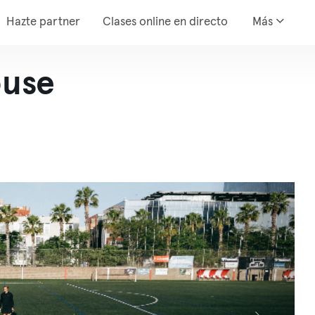
Hazte partner
Clases online en directo
Más
ouse