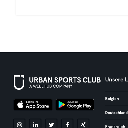
Unsere 
Belgien
Deutschland
Frankreich