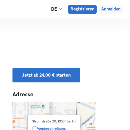
DE
Registrieren
Anmelden
Jetzt ab 24,00 € starten
Adresse
Stromstraße 20, 10551 Berlin
Wegbeschreibung