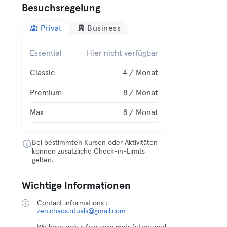
Besuchsregelung
Privat
Business
Essential
Hier nicht verfügbar
Classic
4 / Monat
Premium
8 / Monat
Max
8 / Monat
Bei bestimmten Kursen oder Aktivitäten
können zusätzliche Check-in-Limits
gelten.
Wichtige Informationen
Contact informations :
zen.chaos.rituals@gmail.com
-