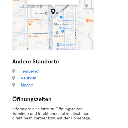
Andere Standorte
Tempelhof
Neukölln
Moabit
Öffnungszeiten
Informiere dich bitte zu Öffnungszeiten,
Terminen und Infektionsschutzmaßnahmen
direkt beim Partner bzw. auf der Homepage.