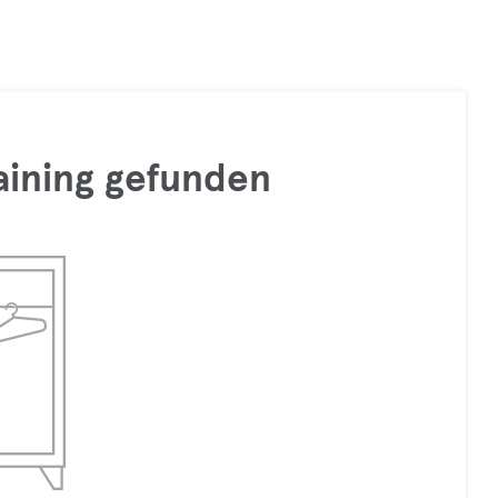
raining gefunden