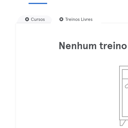
Cursos
Treinos Livres
Nenhum treino 