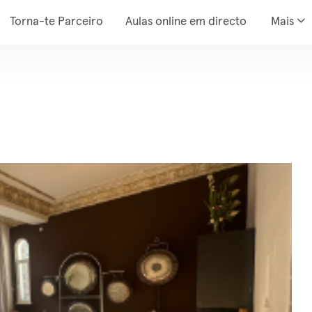
Torna-te Parceiro
Aulas online em directo
Mais