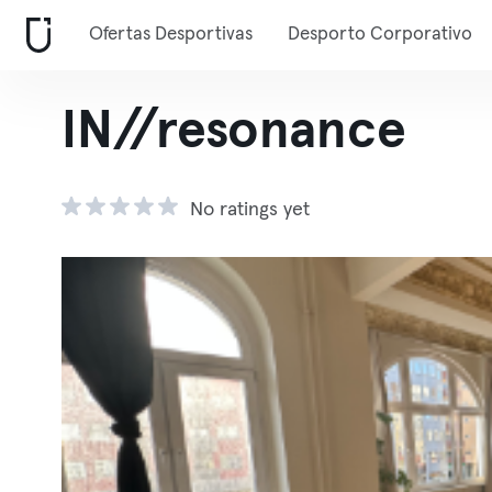
Ofertas Desportivas
Desporto Corporativo
IN//resonance
No ratings yet