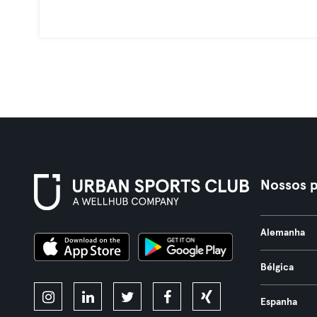
Nossos p
Alemanha
Bélgica
Espanha