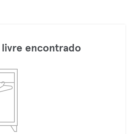
livre encontrado