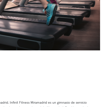
rid. Infinit Fitness Miramadrid es un gimnasio de servicio