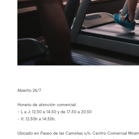
Abierto 24/7
Horario de atención comercial:
- L a J: 12:30 a 14:30 y de 17:30 a 20:30
- V: 12:30h a 14:30h.
Ubicado en Paseo de las Camelias s/n, Centro Comercial Miramad