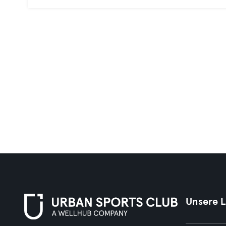
Unsere 