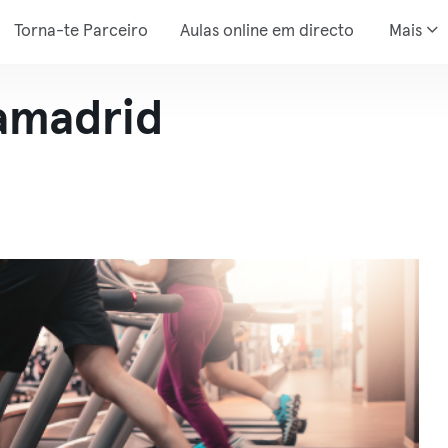
Torna-te Parceiro
Aulas online em directo
Mais
ramadrid