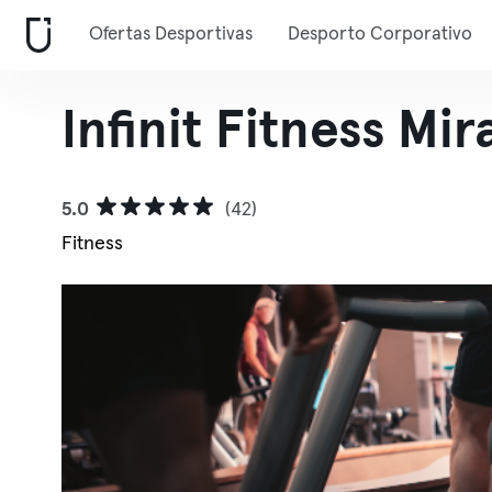
Ofertas Desportivas
Desporto Corporativo
Infinit Fitness Mi
5.0
(42)
Fitness