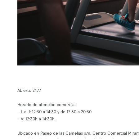
Abierto 24/7
Horario de atención comercial:
- L a J: 12:30 a 14:30 y de 17:30 a 20:30
- V: 12:30h a 14:30h.
Ubicado en Paseo de las Camelias s/n, Centro Comercial Miramad