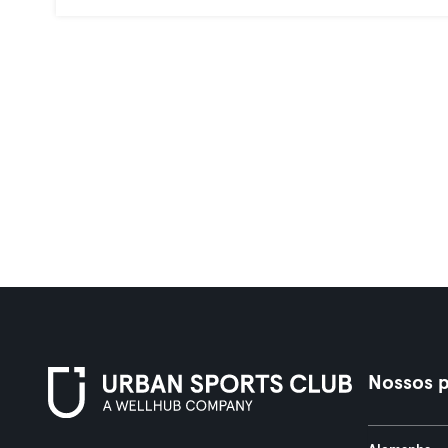
Nossos p