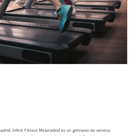
rid. Infinit Fitness Miramadrid es un gimnasio de servicio