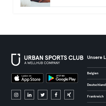
Unsere 
Belgien
Deutschland
Frankreich