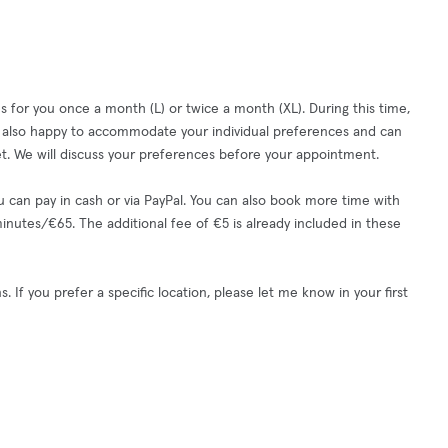
 for you once a month (L) or twice a month (XL). During this time,
am also happy to accommodate your individual preferences and can
t. We will discuss your preferences before your appointment.
u can pay in cash or via PayPal. You can also book more time with
utes/€65. The additional fee of €5 is already included in these
. If you prefer a specific location, please let me know in your first