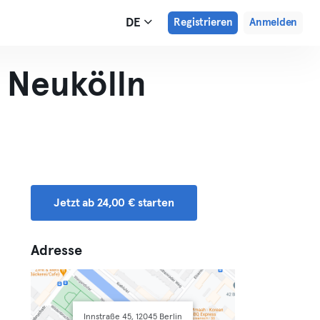
DE
Registrieren
Anmelden
 Neukölln
Jetzt ab 24,00 € starten
Adresse
Innstraße 45, 12045 Berlin