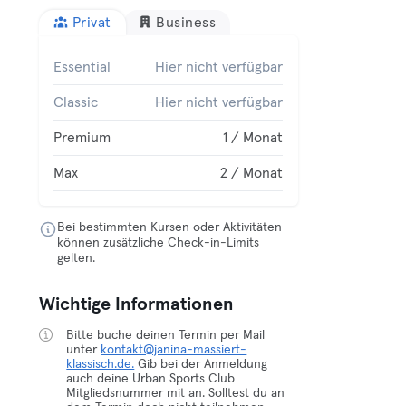
Privat
Business
Essential
Hier nicht verfügbar
Classic
Hier nicht verfügbar
Premium
1 / Monat
Max
2 / Monat
Bei bestimmten Kursen oder Aktivitäten
können zusätzliche Check-in-Limits
gelten.
Wichtige Informationen
Bitte buche deinen Termin per Mail
unter
kontakt@janina-massiert-
klassisch.de.
Gib bei der Anmeldung
auch deine Urban Sports Club
Mitgliedsnummer mit an. Solltest du an