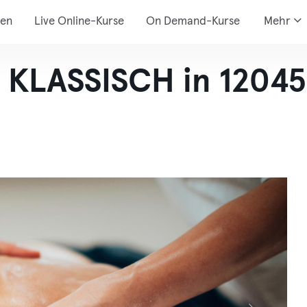
den
Live Online-Kurse
On Demand-Kurse
Mehr
KLASSISCH in 12045