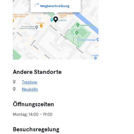
Wegbeschreibung
Andere Standorte
Treptow
Neukölln
Öffnungszeiten
Besuchsregelung