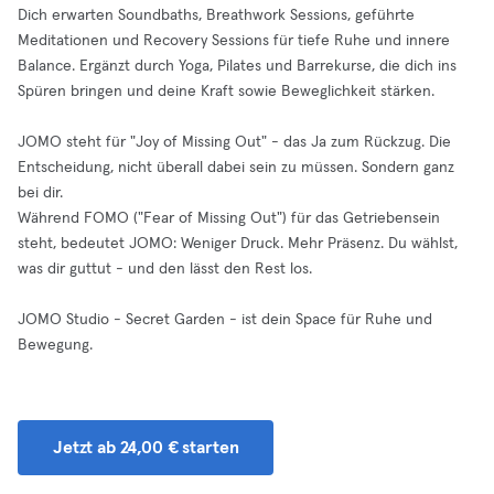
Dich erwarten Soundbaths, Breathwork Sessions, geführte
Meditationen und Recovery Sessions für tiefe Ruhe und innere
Balance. Ergänzt durch Yoga, Pilates und Barrekurse, die dich ins
Spüren bringen und deine Kraft sowie Beweglichkeit stärken.
JOMO steht für "Joy of Missing Out" - das Ja zum Rückzug. Die
Entscheidung, nicht überall dabei sein zu müssen. Sondern ganz
bei dir.
Während FOMO ("Fear of Missing Out") für das Getriebensein
steht, bedeutet JOMO: Weniger Druck. Mehr Präsenz. Du wählst,
was dir guttut - und den lässt den Rest los.
JOMO Studio - Secret Garden - ist dein Space für Ruhe und
Bewegung.
Jetzt ab 24,00 € starten