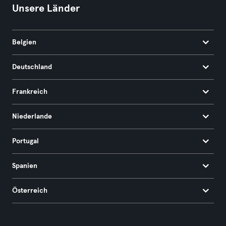
Unsere Länder
Belgien
Deutschland
Frankreich
Niederlande
Portugal
Spanien
Österreich