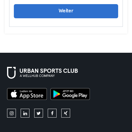
Weiter