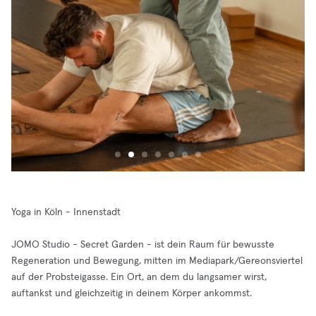
Yoga in Köln - Innenstadt
JOMO Studio - Secret Garden - ist dein Raum für bewusste
Regeneration und Bewegung, mitten im Mediapark/Gereonsviertel
auf der Probsteigasse. Ein Ort, an dem du langsamer wirst,
auftankst und gleichzeitig in deinem Körper ankommst.