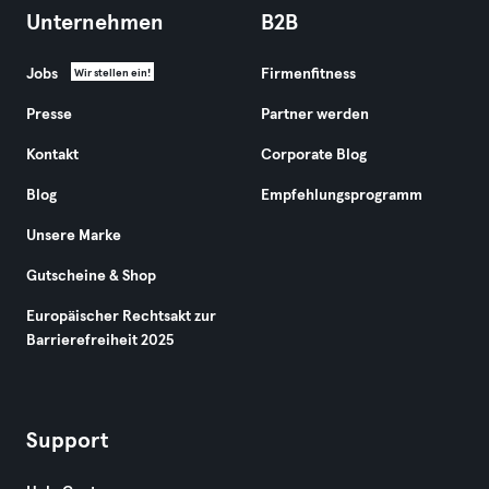
Unternehmen
B2B
Jobs
Firmenfitness
Wir stellen ein!
Presse
Partner werden
Kontakt
Corporate Blog
Blog
Empfehlungsprogramm
Unsere Marke
Gutscheine & Shop
Europäischer Rechtsakt zur
Barrierefreiheit 2025
Support