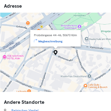
Adresse
Probsteigasse 44-46, 50670 Köln
Wegbeschreibung
Andere Standorte
Belgisches Viertel