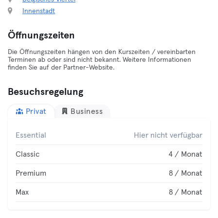
Innenstadt
Öffnungszeiten
Die Öffnungszeiten hängen von den Kurszeiten / vereinbarten
Terminen ab oder sind nicht bekannt. Weitere Informationen
finden Sie auf der Partner-Website.
Besuchsregelung
Privat
Business
Essential
Hier nicht verfügbar
Classic
4 / Monat
Premium
8 / Monat
Max
8 / Monat