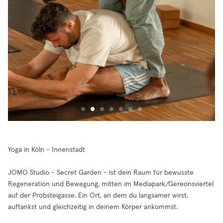
Yoga in Köln - Innenstadt
JOMO Studio - Secret Garden - ist dein Raum für bewusste
Regeneration und Bewegung, mitten im Mediapark/Gereonsviertel
auf der Probsteigasse. Ein Ort, an dem du langsamer wirst,
auftankst und gleichzeitig in deinem Körper ankommst.