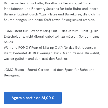
Dich erwarten Soundbaths, Breathwork Sessions, geführte
Meditationen und Recovery Sessions für tiefe Ruhe und innere
Balance. Ergänzt durch Yoga, Pilates und Barrekurse, die dich ins
Spüren bringen und deine Kraft sowie Beweglichkeit stärken.
JOMO steht für "Joy of Missing Out" - das Ja zum Rückzug. Die
Entscheidung, nicht überall dabei sein zu müssen. Sondern ganz
bei dir.
Während FOMO ("Fear of Missing Out") für das Getriebensein
steht, bedeutet JOMO: Weniger Druck. Mehr Präsenz. Du wählst,
was dir guttut - und den lässt den Rest los.
JOMO Studio - Secret Garden - ist dein Space für Ruhe und
Bewegung.
Agora a partir de 24,00 €