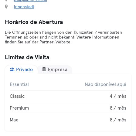
Innenstadt
Horários de Abertura
Die Öffnungszeiten hängen von den Kurszeiten / vereinbarten
Terminen ab oder sind nicht bekannt. Weitere Informationen
finden Sie auf der Partner-Website.
Limites de Visita
Privado
Empresa
Essential
Não disponível aqui
Classic
4 / mês
Premium
8 / mês
Max
8 / mês