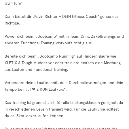
Gym tun?
Dann bietet dir „Kevin Richter – DEIN Fitness Coach“ genau das
Richtige.
Power dich beim „Bootcamp“ mit in Team Drills, Zirkeltrainings und
anderen Functional Training Workouts richtig aus.
Bereite dich beim „Bootcamp Running“ auf Hindernisläufe wie
XLETIX & Tough Mudder vor oder trainiere einfach eine Mischung
aus Laufen und Functional Training.
Verbessere deine Lauftechnik, dein Durchhaltevermögen und dein
Tempo beim „I ❤ 2 RUN Laufkurs“.
Das Training ist grundsätzlich für alle Leistungsklassen geeignet, da
in verschiedenen Leveln trainiert wird. Für die Laufkurse solltest
du ca. 3km locker laufen können