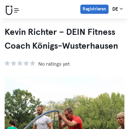
Registrieren
DE
Kevin Richter – DEIN Fitness
Coach Königs-Wusterhausen
No ratings yet