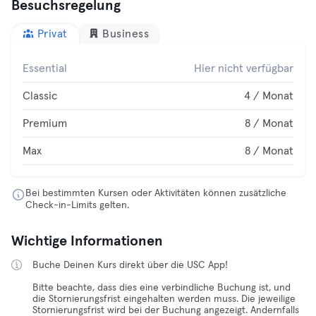
Besuchsregelung
Privat
Business
Essential
Hier nicht verfügbar
Classic
4 / Monat
Premium
8 / Monat
Max
8 / Monat
Bei bestimmten Kursen oder Aktivitäten können zusätzliche
Check-in-Limits gelten.
Wichtige Informationen
Buche Deinen Kurs direkt über die USC App!
Bitte beachte, dass dies eine verbindliche Buchung ist, und
die Stornierungsfrist eingehalten werden muss. Die jeweilige
Stornierungsfrist wird bei der Buchung angezeigt. Andernfalls