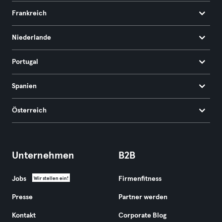
Frankreich
Niederlande
Portugal
Spanien
Österreich
Unternehmen
B2B
Jobs
Firmenfitness
Wir stellen ein!
Presse
Partner werden
Kontakt
Corporate Blog