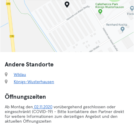
Andere Standorte
Wildau
Königs-Wusterhausen
Öffnungszeiten
Ab Montag den
02.11.2020
vorübergehend geschlossen oder
eingeschränkt (COVID-19) - Bitte kontaktiere den Partner direkt
für weitere Informationen zum derzeitigen Angebot und den
aktuellen Öffnungszeiten