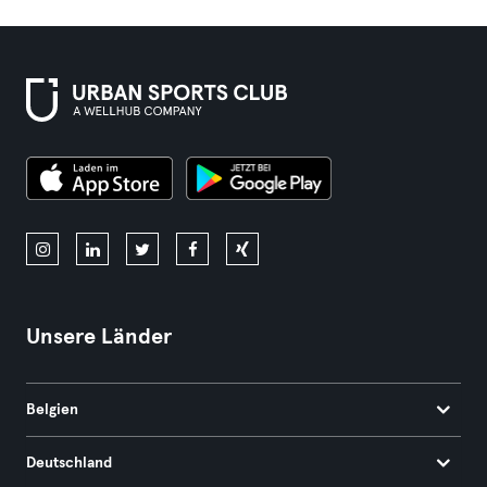
Unsere Länder
Belgien
Deutschland