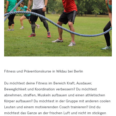
Fitness und Präventionskurse in Wildau bei Berlin
Du möchtest deine Fitness im Bereich Kraft, Ausdauer,
Beweglichkeit und Koordination verbessern? Du möchtest
abnehmen, straffen, Muskeln aufbauen und einen athletischen
Körper aufbauen? Du möchtest in der Gruppe mit anderen coolen
Leuten und einem motivierenden Coach trainieren? Und du
möchtest das Ganze an der frischen Luft und nicht im stickigen