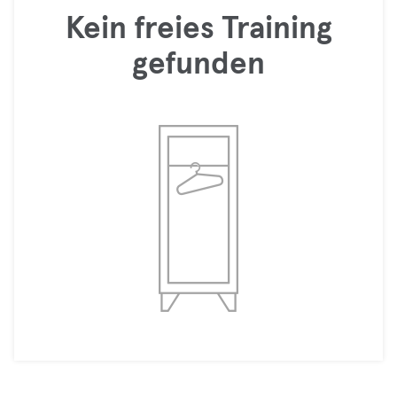
Kein freies Training
gefunden