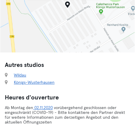
Autres studios
Wildau
Königs-Wusterhausen
Heures d'ouverture
Ab Montag den
02.11.2020
vorübergehend geschlossen oder
eingeschränkt (COVID-19) - Bitte kontaktiere den Partner direkt
für weitere Informationen zum derzeitigen Angebot und den
aktuellen Öffnungszeiten