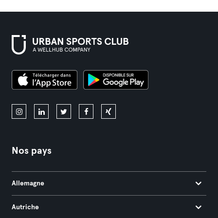
Nos pays
Allemagne
Autriche