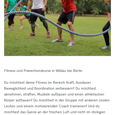
Fitness und Präventionskurse in Wildau bei Berlin
Du möchtest deine Fitness im Bereich Kraft, Ausdauer,
Beweglichkeit und Koordination verbessern? Du möchtest
abnehmen, straffen, Muskeln aufbauen und einen athletischen
Körper aufbauen? Du möchtest in der Gruppe mit anderen coolen
Leuten und einem motivierenden Coach trainieren? Und du
möchtest das Ganze an der frischen Luft und nicht im stickigen