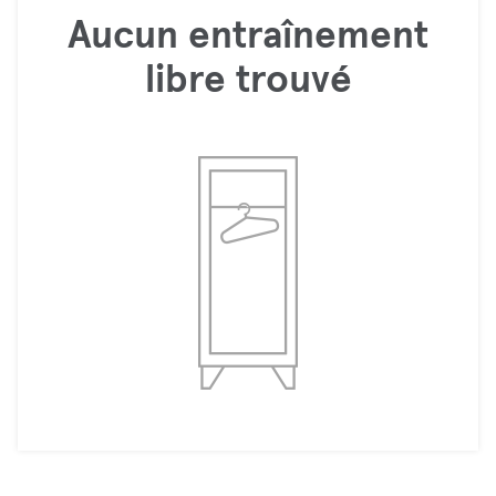
Aucun entraînement
libre trouvé