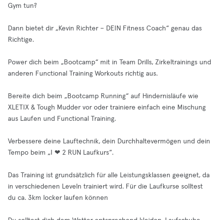
Gym tun?
Dann bietet dir „Kevin Richter – DEIN Fitness Coach“ genau das
Richtige.
Power dich beim „Bootcamp“ mit in Team Drills, Zirkeltrainings und
anderen Functional Training Workouts richtig aus.
Bereite dich beim „Bootcamp Running“ auf Hindernisläufe wie
XLETIX & Tough Mudder vor oder trainiere einfach eine Mischung
aus Laufen und Functional Training.
Verbessere deine Lauftechnik, dein Durchhaltevermögen und dein
Tempo beim „I ❤ 2 RUN Laufkurs“.
Das Training ist grundsätzlich für alle Leistungsklassen geeignet, da
in verschiedenen Leveln trainiert wird. Für die Laufkurse solltest
du ca. 3km locker laufen können