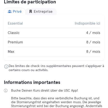
Limites de participation
Privé
Entreprise
Essential
Indisponible ici
Classic
4 / mois
Premium
8 / mois
Max
8 / mois
Des limites de check-ins supplémentaires peuvent s'appliquer à
certains cours ou activités.
Informations importantes
Buche Deinen Kurs direkt über die USC App!
Bitte beachte, dass dies eine verbindliche Buchung ist, und
die Stornierungsfrist eingehalten werden muss. Die jeweilige
Stornierungsfrist wird bei der Buchung angezeigt. Andernfalls