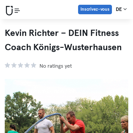
Inscrivez-vous
DE
Kevin Richter – DEIN Fitness
Coach Königs-Wusterhausen
No ratings yet