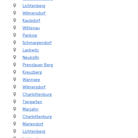
Lichtenberg
Wilmersdorf
Kaulsdorf
Wittenau
Pankow
Schmargendorf
Lankwitz
Neukölln
Prenzlauer Berg
Kreuzberg
Wannsee
Wilmersdorf
Charlottenburg
Tiergarten
Marzahn
Charlottenburg
Mariendorf
Lichtenberg