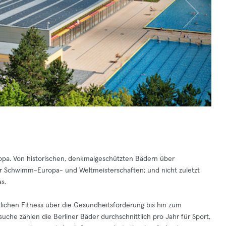
Europa. Von historischen, denkmalgeschützten Bädern über
ür Schwimm-Europa- und Weltmeisterschaften; und nicht zuletzt
s.
tlichen Fitness über die Gesundheitsförderung bis hin zum
suche zählen die Berliner Bäder durchschnittlich pro Jahr für Sport,