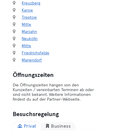
Kreuzberg
Karow
Treptow
Mitte
Marzahn
Neukölln
Mitte
Friedrichsfelde
Mariendorf
Öffnungszeiten
Die Öffnungszeiten hängen von den
Kurszeiten / vereinbarten Terminen ab oder
sind nicht bekannt. Weitere Informationen
findest du auf der Partner-Webseite.
Besuchsregelung
Privat
Business