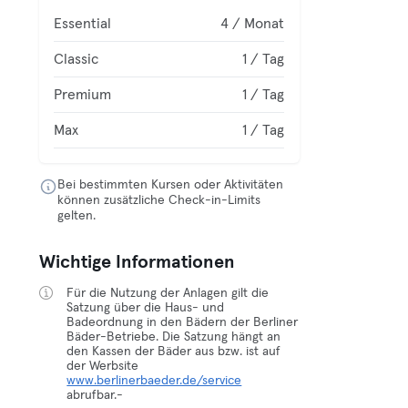
Essential
4 / Monat
Classic
1 / Tag
Premium
1 / Tag
Max
1 / Tag
Bei bestimmten Kursen oder Aktivitäten
können zusätzliche Check-in-Limits
gelten.
Wichtige Informationen
Für die Nutzung der Anlagen gilt die
Satzung über die Haus- und
Badeordnung in den Bädern der Berliner
Bäder-Betriebe. Die Satzung hängt an
den Kassen der Bäder aus bzw. ist auf
der Werbsite
www.berlinerbaeder.de/service
abrufbar.-