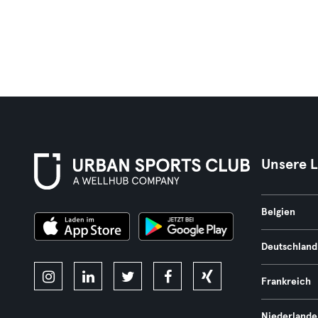
Unsere 
Belgien
Deutschland
Frankreich
Niederlande