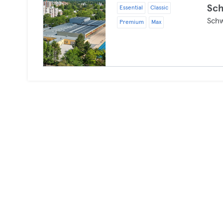
Sc
Essential
Classic
Sch
Premium
Max