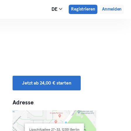
DE
Registrieren
Anmelden
Jetzt ab 24,00 € starten
Adresse
Lipschitzallee 27-33, 12351 Berlin