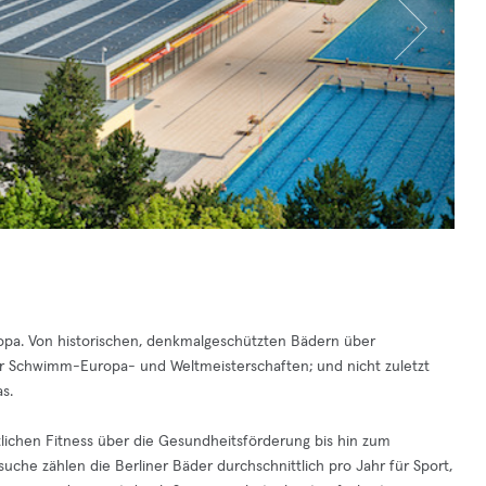
Europa. Von historischen, denkmalgeschützten Bädern über
ür Schwimm-Europa- und Weltmeisterschaften; und nicht zuletzt
s.
tlichen Fitness über die Gesundheitsförderung bis hin zum
suche zählen die Berliner Bäder durchschnittlich pro Jahr für Sport,