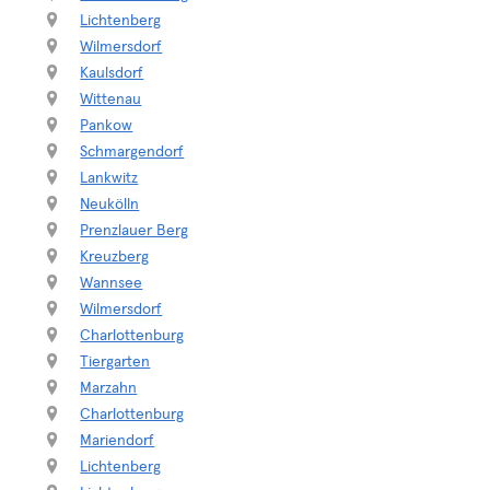
Lichtenberg
Wilmersdorf
Kaulsdorf
Wittenau
Pankow
Schmargendorf
Lankwitz
Neukölln
Prenzlauer Berg
Kreuzberg
Wannsee
Wilmersdorf
Charlottenburg
Tiergarten
Marzahn
Charlottenburg
Mariendorf
Lichtenberg