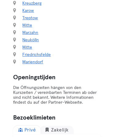
Kreuzberg
Karow
Treptow
Mitte
Marzahn
Neukölln
Mitte
Friedrichsfelde
Mariendorf
Openingstijden
Die Öffnungszeiten hängen von den
Kurszeiten / vereinbarten Terminen ab oder
sind nicht bekannt. Weitere Informationen
findest du auf der Partner-Webseite.
Bezoeklimieten
Privé
Zakelijk