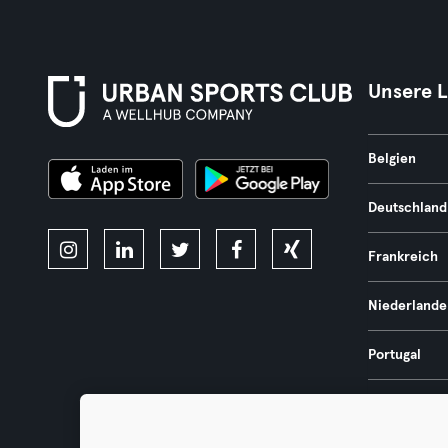
Unsere 
Belgien
Deutschland
Frankreich
Niederlande
Portugal
Spanien