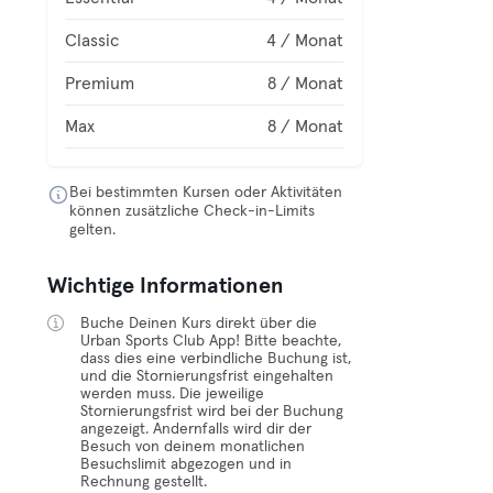
Classic
4 / Monat
Premium
8 / Monat
Max
8 / Monat
Bei bestimmten Kursen oder Aktivitäten
können zusätzliche Check-in-Limits
gelten.
Wichtige Informationen
Buche Deinen Kurs direkt über die
Urban Sports Club App! Bitte beachte,
dass dies eine verbindliche Buchung ist,
und die Stornierungsfrist eingehalten
werden muss. Die jeweilige
Stornierungsfrist wird bei der Buchung
angezeigt. Andernfalls wird dir der
Besuch von deinem monatlichen
Besuchslimit abgezogen und in
Rechnung gestellt.