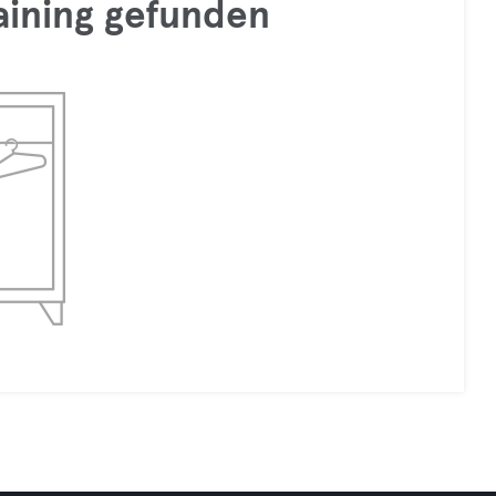
raining gefunden