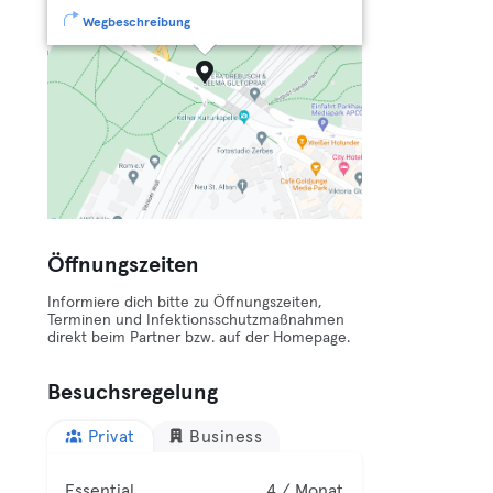
Wegbeschreibung
Öffnungszeiten
Informiere dich bitte zu Öffnungszeiten,
Terminen und Infektionsschutzmaßnahmen
direkt beim Partner bzw. auf der Homepage.
Besuchsregelung
Privat
Business
Essential
4 / Monat