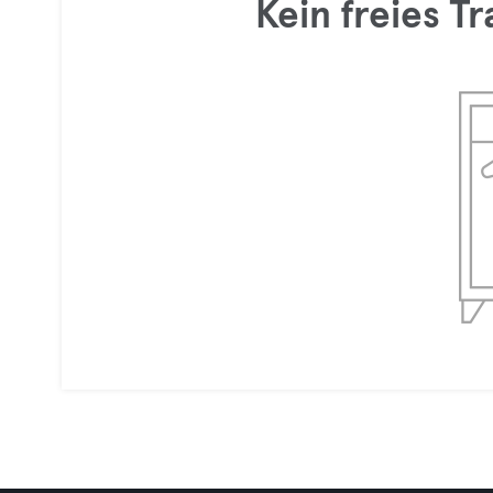
Kein freies T