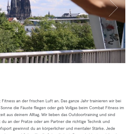
tness an der frischen Luft an. Das ganze Jahr trainieren wir bei
 Sonne die Fäuste fliegen oder geb Vollgas beim Combat Fitness im
eit aus deinem Alltag. Wir lieben das Outdoortraining und sind
 du an der Pratze oder am Partner die richtige Technik und
fsport gewinnst du an körperlicher und mentaler Stärke. Jede