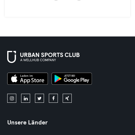
Unsere Länder