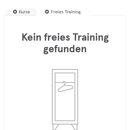
Kurse
Freies Training
Kein freies Training
gefunden