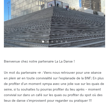
Bienvenue chez notre partenaire La La Danse !
Un mot du partenaire 📣 : Viens nous retrouver pour une séance
en plein air en toute convivialité sur l'esplanade de la BNF; En plus
de profiter d'un moment sympa avec une jolie vue sur les quais de
seine, si tu souhaites tu pourras profiter du lieu après - moment
convivial sur dans un café sur les quais ou profiter du spot où des
lieux de danse s'improvisent pour regarder ou pratiquer !!!