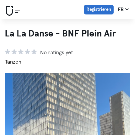
Registrieren
FR
La La Danse - BNF Plein Air
No ratings yet
Tanzen