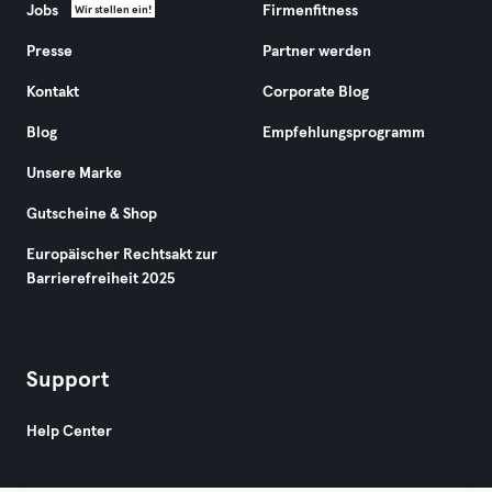
Jobs
Firmenfitness
Wir stellen ein!
Presse
Partner werden
Kontakt
Corporate Blog
Blog
Empfehlungsprogramm
Unsere Marke
Gutscheine & Shop
Europäischer Rechtsakt zur
Barrierefreiheit 2025
Support
Help Center