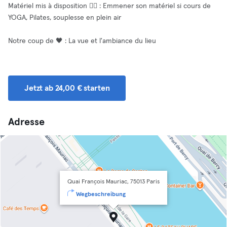
Matériel mis à disposition 🧘‍♂️ : Emmener son matériel si cours de
YOGA, Pilates, souplesse en plein air
Notre coup de 🖤 : La vue et l'ambiance du lieu
Jetzt ab 24,00 € starten
Adresse
Quai François Mauriac, 75013 Paris
Wegbeschreibung