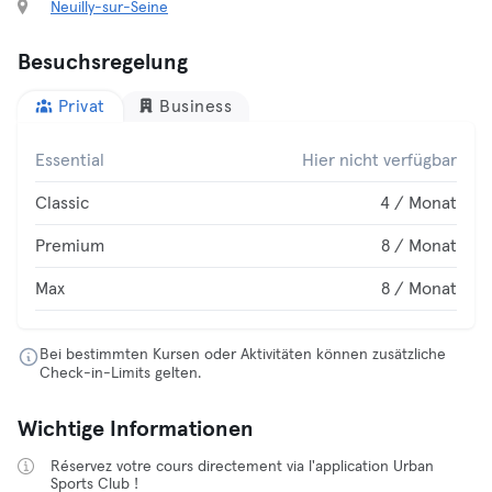
Neuilly-sur-Seine
Besuchsregelung
Privat
Business
Essential
Hier nicht verfügbar
Classic
4 / Monat
Premium
8 / Monat
Max
8 / Monat
Bei bestimmten Kursen oder Aktivitäten können zusätzliche
Check-in-Limits gelten.
Wichtige Informationen
Réservez votre cours directement via l'application Urban
Sports Club !