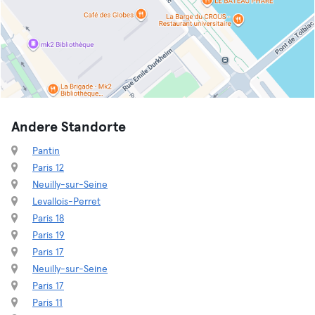
Andere Standorte
Pantin
Paris 12
Neuilly-sur-Seine
Levallois-Perret
Paris 18
Paris 19
Paris 17
Neuilly-sur-Seine
Paris 17
Paris 11