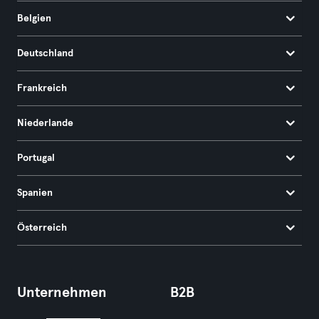
Belgien
Deutschland
Frankreich
Niederlande
Portugal
Spanien
Österreich
Unternehmen
B2B