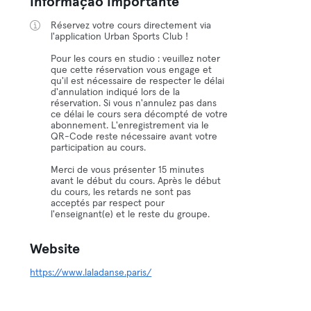
Informação Importante
Réservez votre cours directement via
l'application Urban Sports Club !
Pour les cours en studio : veuillez noter
que cette réservation vous engage et
qu'il est nécessaire de respecter le délai
d'annulation indiqué lors de la
réservation. Si vous n'annulez pas dans
ce délai le cours sera décompté de votre
abonnement. L'enregistrement via le
QR-Code reste nécessaire avant votre
participation au cours.
Merci de vous présenter 15 minutes
avant le début du cours. Après le début
du cours, les retards ne sont pas
acceptés par respect pour
l'enseignant(e) et le reste du groupe.
Website
https://www.laladanse.paris/