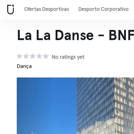
Ofertas Desportivas
Desporto Corporativo
La La Danse - BNF
No ratings yet
Dança