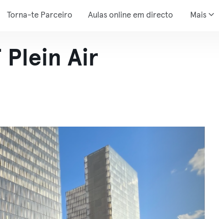
Torna-te Parceiro
Aulas online em directo
Mais
 Plein Air