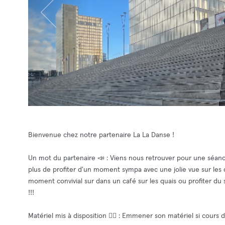
Bienvenue chez notre partenaire La La Danse !
Un mot du partenaire 📣 : Viens nous retrouver pour une séance 
plus de profiter d'un moment sympa avec une jolie vue sur les qu
moment convivial sur dans un café sur les quais ou profiter du
!!!
Matériel mis à disposition 🧘‍♂️ : Emmener son matériel si cours 