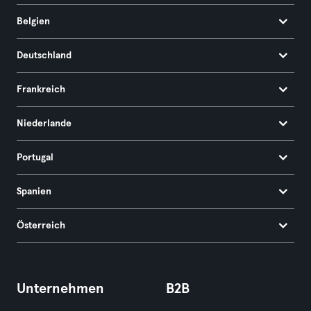
Belgien
Deutschland
Frankreich
Niederlande
Portugal
Spanien
Österreich
Unternehmen
B2B