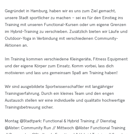
Gegründet in Hamburg, haben wir es uns zum Ziel gemacht,
unsere Stadt sportlicher zu machen – sei es für den Einstieg ins
Training mit unseren Functional-Kursen oder um eigene Grenzen
im Hybrid-Training zu verschieben. Zusätzlich bieten wir Läufe und
Outdoor-Yoga in Verbindung mit verschiedenen Community-
Aktionen an.
Im Training kommen verschiedene Kleingeräte, Fitness Equipment
und der eigene Körper zum Einsatz. Komm vorbei, lass dich
motivieren und lass uns gemeinsam Spaß am Training haben!
Wir sind ausgebildete Sportwissenschaftler mit langjähriger
Trainingserfahrung. Durch ein kleines Team und den engen
Austausch stellen wir eine individuelle und qualitativ hochwertige
Trainingsbetreuung sicher.
Montag @Stadtpark: Functional & Hybrid Training // Dienstag
@Alster: Community Run // Mittwoch @Alster Functional Training