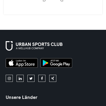
Unsere Länder