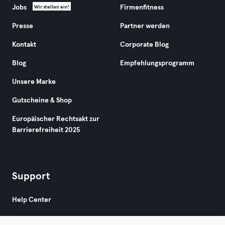
Jobs
Firmenfitness
Wir stellen ein!
Presse
Partner werden
Kontakt
Corporate Blog
Blog
Empfehlungsprogramm
Unsere Marke
Gutscheine & Shop
Europäischer Rechtsakt zur
Barrierefreiheit 2025
Support
Help Center