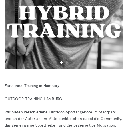
Functional Training in Hamburg
OUTDOOR TRAINING HAMBURG
Wir bieten verschiedene Outdoor-Sportangebote im Stadtpark
und an der Alster an. Im Mittelpunkt stehen dabei die Community,
das gemeinsame Sporttreiben und die gegenseitige Motivation.