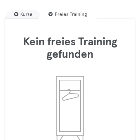
Kurse
Freies Training
Kein freies Training
gefunden