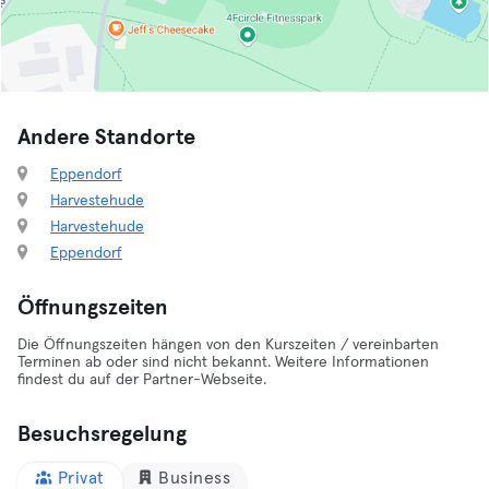
Andere Standorte
Eppendorf
Harvestehude
Harvestehude
Eppendorf
Öffnungszeiten
Die Öffnungszeiten hängen von den Kurszeiten / vereinbarten
Terminen ab oder sind nicht bekannt. Weitere Informationen
findest du auf der Partner-Webseite.
Besuchsregelung
Privat
Business