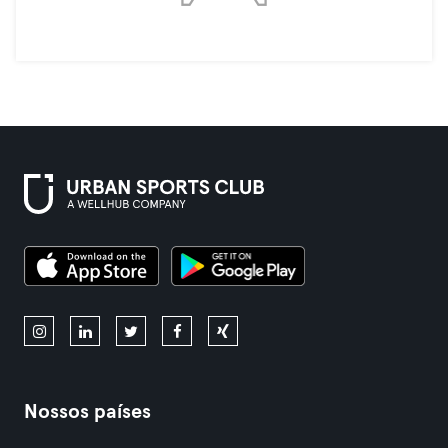
Nossos países