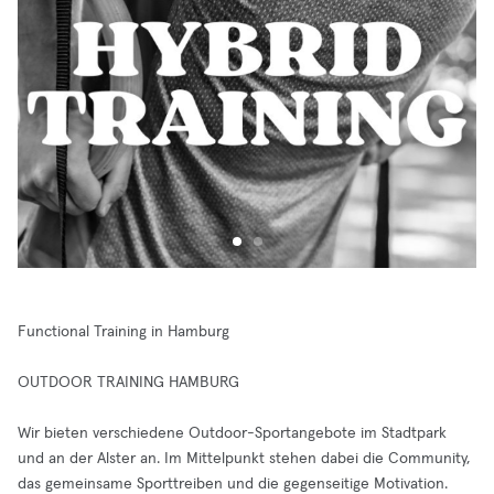
Functional Training in Hamburg
OUTDOOR TRAINING HAMBURG
Wir bieten verschiedene Outdoor-Sportangebote im Stadtpark
und an der Alster an. Im Mittelpunkt stehen dabei die Community,
das gemeinsame Sporttreiben und die gegenseitige Motivation.