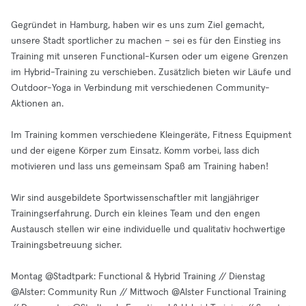
Gegründet in Hamburg, haben wir es uns zum Ziel gemacht,
unsere Stadt sportlicher zu machen – sei es für den Einstieg ins
Training mit unseren Functional-Kursen oder um eigene Grenzen
im Hybrid-Training zu verschieben. Zusätzlich bieten wir Läufe und
Outdoor-Yoga in Verbindung mit verschiedenen Community-
Aktionen an.
Im Training kommen verschiedene Kleingeräte, Fitness Equipment
und der eigene Körper zum Einsatz. Komm vorbei, lass dich
motivieren und lass uns gemeinsam Spaß am Training haben!
Wir sind ausgebildete Sportwissenschaftler mit langjähriger
Trainingserfahrung. Durch ein kleines Team und den engen
Austausch stellen wir eine individuelle und qualitativ hochwertige
Trainingsbetreuung sicher.
Montag @Stadtpark: Functional & Hybrid Training // Dienstag
@Alster: Community Run // Mittwoch @Alster Functional Training