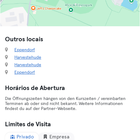
Outros locais
Eppendorf
Harvestehude
Harvestehude
Eppendorf
Horários de Abertura
Die Öffnungszeiten hängen von den Kurszeiten / vereinbarten
Terminen ab oder sind nicht bekannt. Weitere Informationen
findest du auf der Partner-Webseite.
Limites de Visita
Privado
Empresa