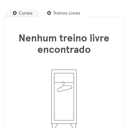
Cursos
Treinos Livres
Nenhum treino livre
encontrado