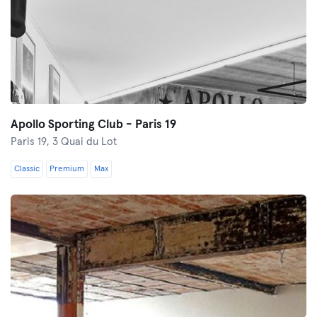
Apollo Sporting Club - Paris 19
Paris 19,
3 Quai du Lot
Classic
Premium
Max