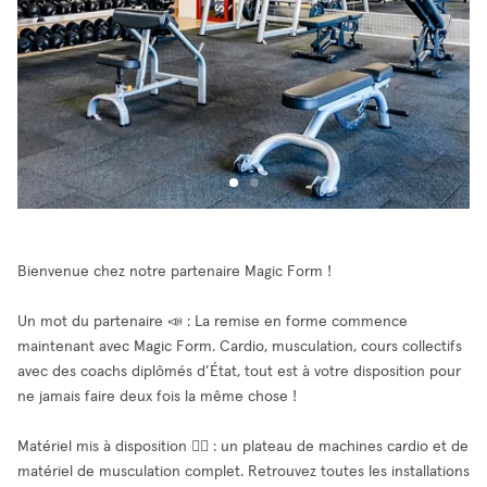
Bienvenue chez notre partenaire Magic Form !
Un mot du partenaire 📣 : La remise en forme commence
maintenant avec Magic Form. Cardio, musculation, cours collectifs
avec des coachs diplômés d’État, tout est à votre disposition pour
ne jamais faire deux fois la même chose !
Matériel mis à disposition 🧘‍♂️ : un plateau de machines cardio et de
matériel de musculation complet. Retrouvez toutes les installations