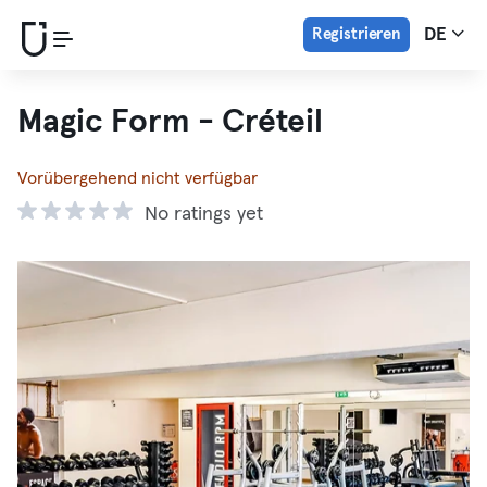
Registrieren
DE
Magic Form - Créteil
Vorübergehend nicht verfügbar
No ratings yet