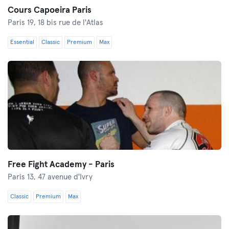
Cours Capoeira Paris
Paris 19,
18 bis rue de l'Atlas
Essential
Classic
Premium
Max
Free Fight Academy - Paris
Paris 13,
47 avenue d'Ivry
Classic
Premium
Max