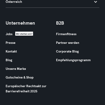
Österreich
Unternehmen
B2B
Jobs
Firmenfitness
Wir stellen ein!
Presse
Partner werden
Kontakt
Corporate Blog
Blog
Empfehlungsprogramm
Unsere Marke
Gutscheine & Shop
Europäischer Rechtsakt zur
Barrierefreiheit 2025