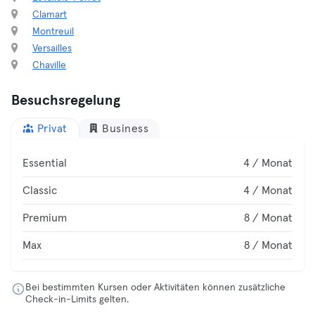
Clamart
Montreuil
Versailles
Chaville
Besuchsregelung
Privat
Business
Essential
4 / Monat
Classic
4 / Monat
Premium
8 / Monat
Max
8 / Monat
Bei bestimmten Kursen oder Aktivitäten können zusätzliche
Check-in-Limits gelten.