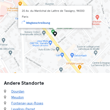
20 Av. du Maréchal de Lattre de Tassigny, 94000
Paris
Wegbeschreibung
Andere Standorte
Dourdan
Meudon
Fontenay-aux-Roses
Levallois-Perret