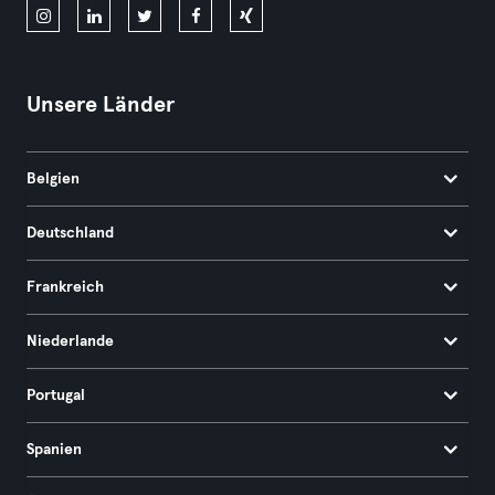
Unsere Länder
Belgien
Deutschland
Frankreich
Niederlande
Portugal
Spanien