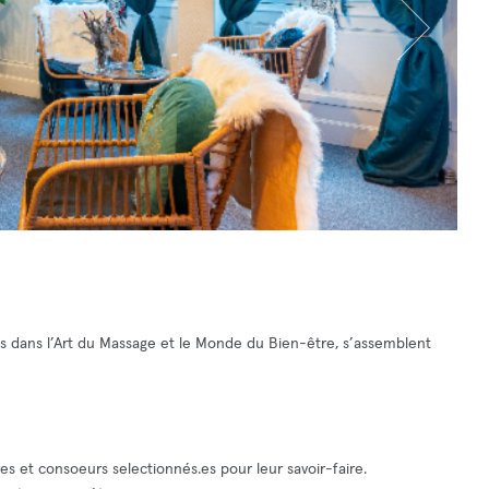
.es dans l’Art du Massage et le Monde du Bien-être, s’assemblent
es et consoeurs selectionnés.es pour leur savoir-faire.