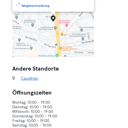
Wegbeschreibung
Andere Standorte
Caudéran
Öffnungszeiten
Montag: 10:00 - 19:00
Dienstag: 10:00 - 19:00
Mittwoch: 10:00 - 19:00
Donnerstag: 10:00 - 19:00
Freitag: 10:00 - 19:00