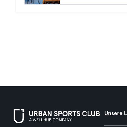
Unsere 