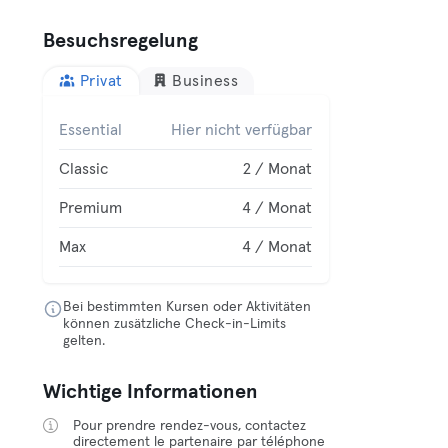
Besuchsregelung
Privat
Business
Essential
Hier nicht verfügbar
Classic
2 / Monat
Premium
4 / Monat
Max
4 / Monat
Bei bestimmten Kursen oder Aktivitäten
können zusätzliche Check-in-Limits
gelten.
Wichtige Informationen
Pour prendre rendez-vous, contactez
directement le partenaire par téléphone