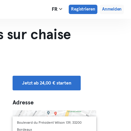
FR
Registrieren
Anmelden
 sur chaise
Jetzt ab 24,00 € starten
Adresse
Boulevard du Président Wilson 139, 33200
Bordeaux