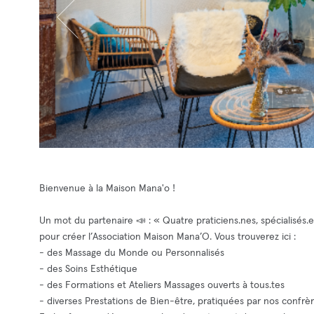
Bienvenue à la Maison Mana'o !
Un mot du partenaire 📣 : « Quatre praticiens.nes, spécialisés
pour créer l’Association Maison Mana’O. Vous trouverez ici :
- des Massage du Monde ou Personnalisés
- des Soins Esthétique
- des Formations et Ateliers Massages ouverts à tous.tes
- diverses Prestations de Bien-être, pratiquées par nos confrèr