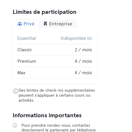
Limites de participation
Privé
Entreprise
Essential
Indisponible ici
Classic
2 / mois
Premium
4 / mois
Max
4 / mois
Des limites de check-ins supplémentaires
peuvent s'appliquer à certains cours ou
activités.
Informations importantes
Pour prendre rendez-vous, contactez
directement le partenaire par téléphone