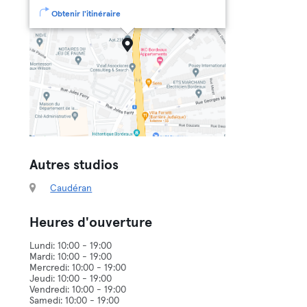
Obtenir l'itinéraire
Autres studios
Caudéran
Heures d'ouverture
Lundi: 10:00 - 19:00
Mardi: 10:00 - 19:00
Mercredi: 10:00 - 19:00
Jeudi: 10:00 - 19:00
Vendredi: 10:00 - 19:00