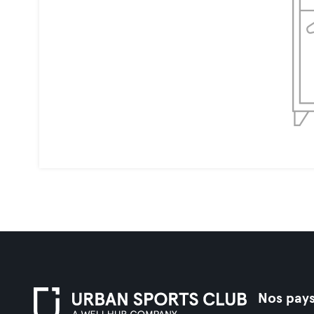
Nos pay