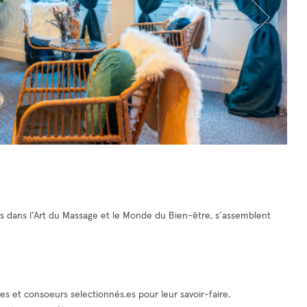
.es dans l’Art du Massage et le Monde du Bien-être, s’assemblent
es et consoeurs selectionnés.es pour leur savoir-faire.