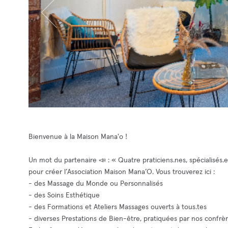
Bienvenue à la Maison Mana'o !
Un mot du partenaire 📣 : « Quatre praticiens.nes, spécialisés
pour créer l’Association Maison Mana’O. Vous trouverez ici :
- des Massage du Monde ou Personnalisés
- des Soins Esthétique
- des Formations et Ateliers Massages ouverts à tous.tes
- diverses Prestations de Bien-être, pratiquées par nos confrèr