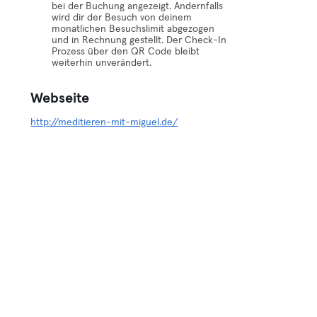
bei der Buchung angezeigt. Andernfalls
wird dir der Besuch von deinem
monatlichen Besuchslimit abgezogen
und in Rechnung gestellt. Der Check-In
Prozess über den QR Code bleibt
weiterhin unverändert.
Webseite
http://meditieren-mit-miguel.de/