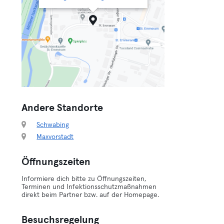
Andere Standorte
Schwabing
Maxvorstadt
Öffnungszeiten
Informiere dich bitte zu Öffnungszeiten,
Terminen und Infektionsschutzmaßnahmen
direkt beim Partner bzw. auf der Homepage.
Besuchsregelung