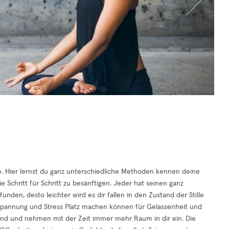
e. Hier lernst du ganz unterschiedliche Methoden kennen deine
chritt für Schritt zu besänftigen. Jeder hat seinen ganz
unden, desto leichter wird es dir fallen in den Zustand der Stille
Anspannung und Stress Platz machen können für Gelassenheit und
and und nehmen mit der Zeit immer mehr Raum in dir ein. Die