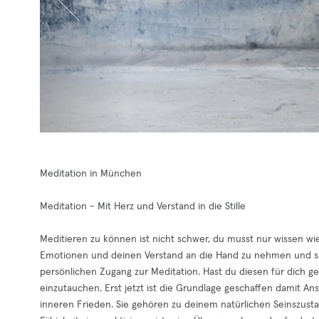
Meditation in München
Meditation - Mit Herz und Verstand in die Stille
Meditieren zu können ist nicht schwer, du musst nur wissen wi
Emotionen und deinen Verstand an die Hand zu nehmen und sie S
persönlichen Zugang zur Meditation. Hast du diesen für dich gef
einzutauchen. Erst jetzt ist die Grundlage geschaffen damit 
inneren Frieden. Sie gehören zu deinem natürlichen Seinszust