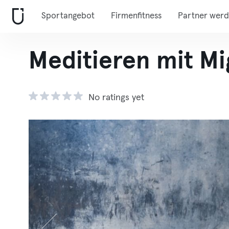
Sportangebot
Firmenfitness
Partner wer
Meditieren mit Mi
No ratings yet