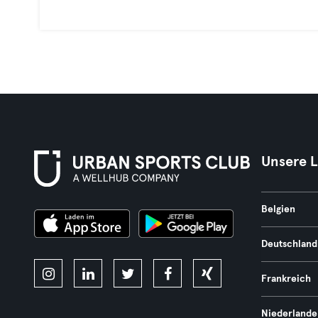
Unsere 
Belgien
Deutschland
Frankreich
Niederlande