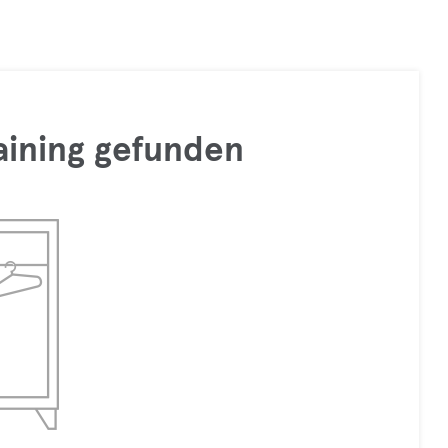
raining gefunden