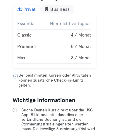
Privat
Business
Essential
Hier nicht verfügbar
Classic
4 / Monat
Premium
8 / Monat
Max
8 / Monat
Bei bestimmten Kursen oder Aktivitäten
können zusätzliche Check-in-Limits
gelten.
Wichtige Informationen
Buche Deinen Kurs direkt über die USC
App! Bitte beachte, dass dies eine
verbindliche Buchung ist, und die
Stornierungsfrist eingehalten werden
muss. Die jeweilige Stornierungsfrist wird