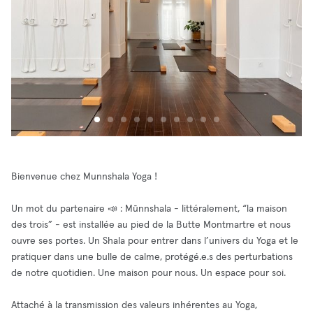
Bienvenue chez Munnshala Yoga !
Un mot du partenaire 📣 : Mūnnshala - littéralement, “la maison
des trois” - est installée au pied de la Butte Montmartre et nous
ouvre ses portes. Un Shala pour entrer dans l’univers du Yoga et le
pratiquer dans une bulle de calme, protégé.e.s des perturbations
de notre quotidien. Une maison pour nous. Un espace pour soi.
Attaché à la transmission des valeurs inhérentes au Yoga,