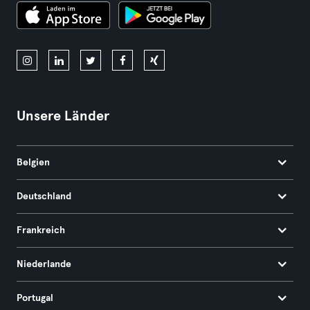
Unsere Länder
Belgien
Deutschland
Frankreich
Niederlande
Portugal