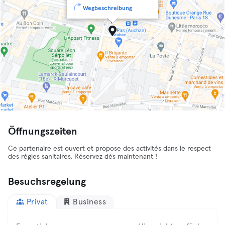
Wegbeschreibung
Öffnungszeiten
Ce partenaire est ouvert et propose des activités dans le respect
des règles sanitaires. Réservez dès maintenant !
Besuchsregelung
Privat
Business