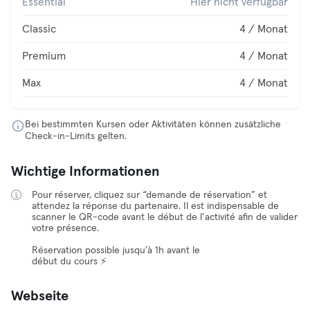
Essential
Hier nicht verfügbar
Classic
4 / Monat
Premium
4 / Monat
Max
4 / Monat
Bei bestimmten Kursen oder Aktivitäten können zusätzliche
Check-in-Limits gelten.
Wichtige Informationen
Pour réserver, cliquez sur “demande de réservation” et
attendez la réponse du partenaire. Il est indispensable de
scanner le QR-code avant le début de l’activité afin de valider
votre présence.
Réservation possible jusqu'à 1h avant le
début du cours ⚡️
Webseite