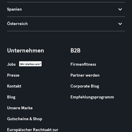
Spanien
Österreich
Unternehmen
B2B
Jobs
Firmenfitness
Wir stellen ein!
Presse
Partner werden
Kontakt
Corporate Blog
Blog
Empfehlungsprogramm
Unsere Marke
Gutscheine & Shop
Europäischer Rechtsakt zur