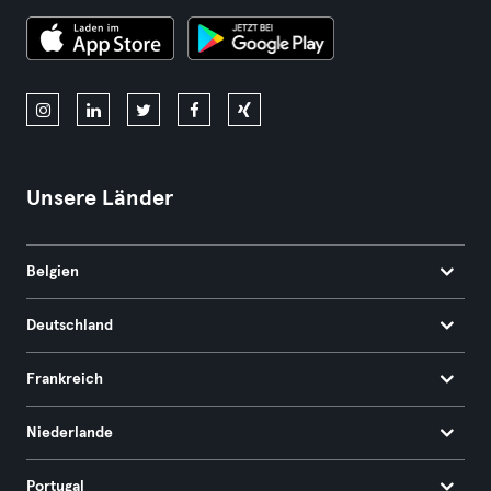
Unsere Länder
Belgien
Deutschland
Frankreich
Niederlande
Portugal