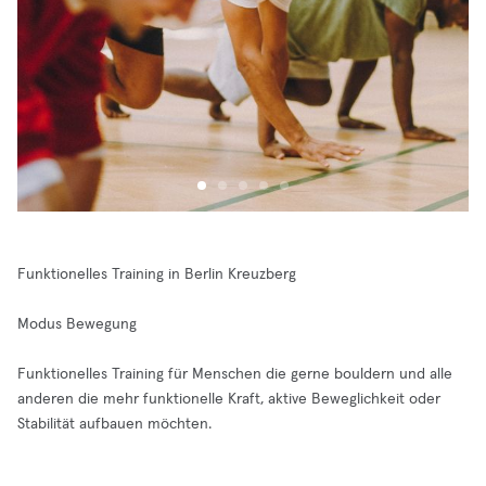
Funktionelles Training in Berlin Kreuzberg
Modus Bewegung
Funktionelles Training für Menschen die gerne bouldern und alle
anderen die mehr funktionelle Kraft, aktive Beweglichkeit oder
Stabilität aufbauen möchten.