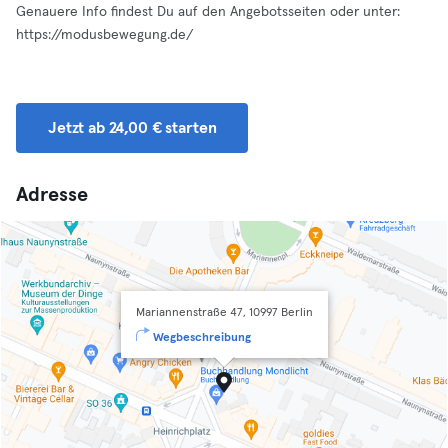
Genauere Info findest Du auf den Angebotsseiten oder unter:
https://modusbewegung.de/
Jetzt ab 24,00 € starten
Adresse
Mariannenstraße 47, 10997 Berlin
Wegbeschreibung