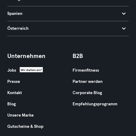
Spanien
Österreich
Unternehmen
B2B
Jobs
Firmenfitness
Wir stellen ein!
Presse
Partner werden
Kontakt
Corporate Blog
Blog
Empfehlungsprogramm
Unsere Marke
Gutscheine & Shop