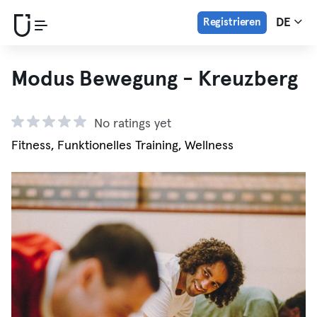
Registrieren
DE
Modus Bewegung - Kreuzberg
No ratings yet
Fitness, Funktionelles Training, Wellness