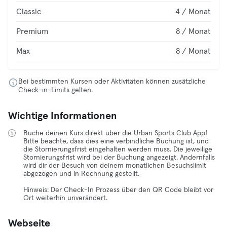
Classic
4 / Monat
Premium
8 / Monat
Max
8 / Monat
Bei bestimmten Kursen oder Aktivitäten können zusätzliche
Check-in-Limits gelten.
Wichtige Informationen
Buche deinen Kurs direkt über die Urban Sports Club App!
Bitte beachte, dass dies eine verbindliche Buchung ist, und
die Stornierungsfrist eingehalten werden muss. Die jeweilige
Stornierungsfrist wird bei der Buchung angezeigt. Andernfalls
wird dir der Besuch von deinem monatlichen Besuchslimit
abgezogen und in Rechnung gestellt.
Hinweis: Der Check-In Prozess über den QR Code bleibt vor
Ort weiterhin unverändert.
Webseite