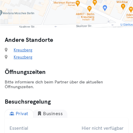
Andere Standorte
Kreuzberg
Kreuzberg
Öffnungszeiten
Bitte informiere dich beim Partner über die aktuellen
Öffnungszeiten.
Besuchsregelung
Privat
Business
Essential
Hier nicht verfügbar