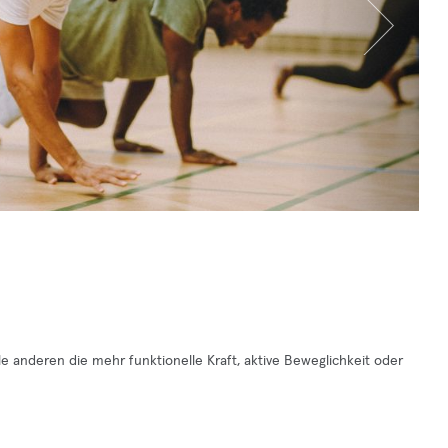
e anderen die mehr funktionelle Kraft, aktive Beweglichkeit oder