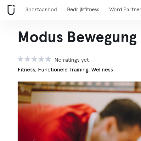
Sportaanbod
Bedrijfsfitness
Word Partne
Modus Bewegung 
No ratings yet
Fitness, Functionele Training, Wellness