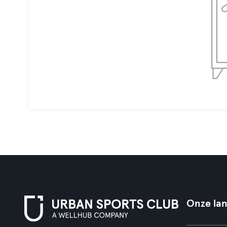
Onze la