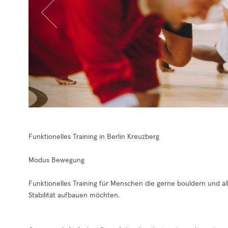
Funktionelles Training in Berlin Kreuzberg
Modus Bewegung
Funktionelles Training für Menschen die gerne bouldern und all
Stabilität aufbauen möchten.