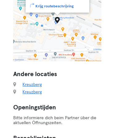
Krijg routebeschrijving
Andere locaties
Kreuzberg
Kreuzberg
Openingstijden
Bitte informiere dich beim Partner über die
aktuellen Öffnungszeiten.