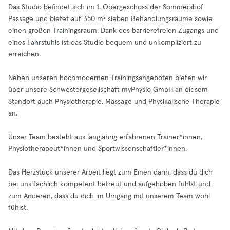
Das Studio befindet sich im 1. Obergeschoss der Sommershof
Passage und bietet auf 350 m² sieben Behandlungsräume sowie
einen großen Trainingsraum. Dank des barrierefreien Zugangs und
eines Fahrstuhls ist das Studio bequem und unkompliziert zu
erreichen.
Neben unseren hochmodernen Trainingsangeboten bieten wir
über unsere Schwestergesellschaft myPhysio GmbH an diesem
Standort auch Physiotherapie, Massage und Physikalische Therapie
an.
Unser Team besteht aus langjährig erfahrenen Trainer*innen,
Physiotherapeut*innen und Sportwissenschaftler*innen.
Das Herzstück unserer Arbeit liegt zum Einen darin, dass du dich
bei uns fachlich kompetent betreut und aufgehoben fühlst und
zum Anderen, dass du dich im Umgang mit unserem Team wohl
fühlst.