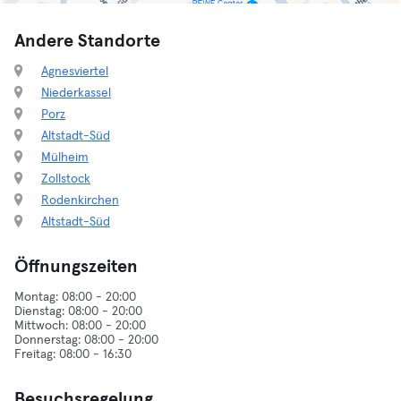
Andere Standorte
Agnesviertel
Niederkassel
Porz
Altstadt-Süd
Mülheim
Zollstock
Rodenkirchen
Altstadt-Süd
Öffnungszeiten
Montag: 08:00 - 20:00
Dienstag: 08:00 - 20:00
Mittwoch: 08:00 - 20:00
Donnerstag: 08:00 - 20:00
Besuchsregelung