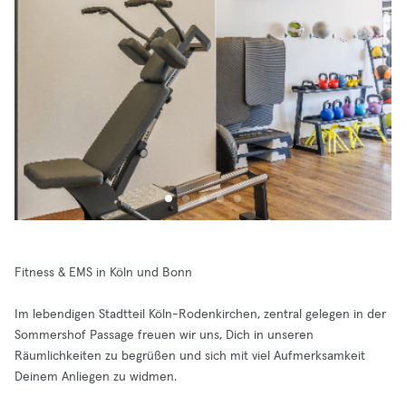
Fitness & EMS in Köln und Bonn
Im lebendigen Stadtteil Köln-Rodenkirchen, zentral gelegen in der
Sommershof Passage freuen wir uns, Dich in unseren
Räumlichkeiten zu begrüßen und sich mit viel Aufmerksamkeit
Deinem Anliegen zu widmen.