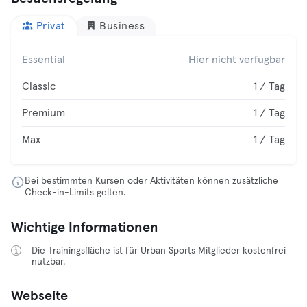
Privat
Business
Essential
Hier nicht verfügbar
Classic
1 / Tag
Premium
1 / Tag
Max
1 / Tag
Bei bestimmten Kursen oder Aktivitäten können zusätzliche
Check-in-Limits gelten.
Wichtige Informationen
Die Trainingsfläche ist für Urban Sports Mitglieder kostenfrei
nutzbar.
Webseite