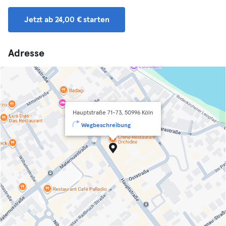
Jetzt ab 24,00 € starten
Adresse
Hauptstraße 71-73, 50996 Köln
Wegbeschreibung