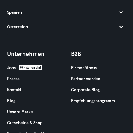
Spanien
Österreich
Unternehmen
B2B
Jobs
Firmenfitness
Wir stellen ein!
Presse
Partner werden
Kontakt
Corporate Blog
Blog
Empfehlungsprogramm
Unsere Marke
Gutscheine & Shop