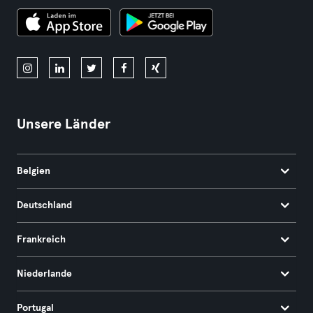
Unsere Länder
Belgien
Deutschland
Frankreich
Niederlande
Portugal